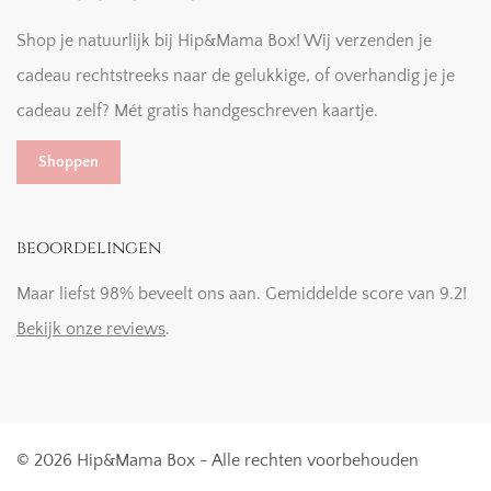
Shop je natuurlijk bij Hip&Mama Box! Wij verzenden je
cadeau rechtstreeks naar de gelukkige, of overhandig je je
cadeau zelf? Mét gratis handgeschreven kaartje.
Shoppen
beoordelingen
Maar liefst 98% beveelt ons aan. Gemiddelde score van 9.2!
Bekijk onze reviews
.
© 2026 Hip&Mama Box - Alle rechten voorbehouden