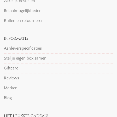
Zakelijk bestellen
Betaalmogelijkheden
Ruilen en retourneren
informatie
Aanleverspecificaties
Stel je eigen box samen
Giftcard
Reviews
Merken
Blog
het leukste cadeau!