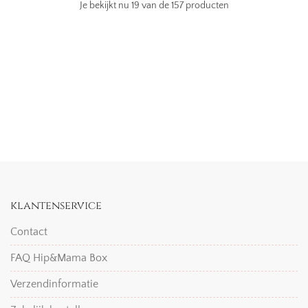
Je bekijkt nu
19
van de 157 producten
klantenservice
Contact
FAQ Hip&Mama Box
Verzendinformatie