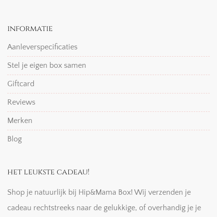
informatie
Aanleverspecificaties
Stel je eigen box samen
Giftcard
Reviews
Merken
Blog
het leukste cadeau!
Shop je natuurlijk bij Hip&Mama Box! Wij verzenden je
cadeau rechtstreeks naar de gelukkige, of overhandig je je