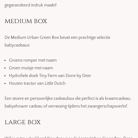
gegarandeerd indruk maakt!
medium box
De Medium Urban Green Box bevat een prachtige selectie
babycadeaus:
Groene romper met naam
Groen mutsje met naam
Hydrofiele doek Tiny Farm van Done by Deer
Houten tractor van Little Dutch
Een stoere en persoonlijke cadeaubox die perfect is als kraamcadeau,
babyshower cadeau of verrassing tijdens het zwangerschapsverlof.
large box