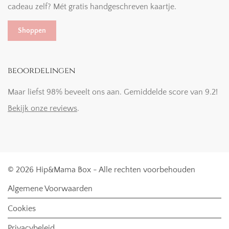
cadeau zelf? Mét gratis handgeschreven kaartje.
Shoppen
beoordelingen
Maar liefst 98% beveelt ons aan. Gemiddelde score van 9.2!
Bekijk onze reviews
.
© 2026 Hip&Mama Box - Alle rechten voorbehouden
Algemene Voorwaarden
Cookies
Privacybeleid