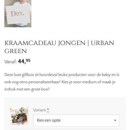
kraamcadeau jongen | urban
green
95
44,
Vanaf:
Deze luxe giftbox zit boordevol leuke producten voor de baby en is
ook nog eens personaliseerbaar! Kies je voor medium of maak je
indruk met een grote box?
Variant
*