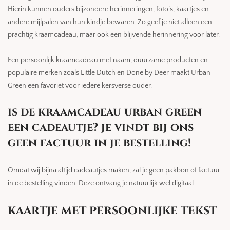
Hierin kunnen ouders bijzondere herinneringen, foto’s, kaartjes en
andere mijlpalen van hun kindje bewaren. Zo geef je niet alleen een
prachtig kraamcadeau, maar ook een blijvende herinnering voor later.
Een persoonlijk kraamcadeau met naam, duurzame producten en
populaire merken zoals Little Dutch en Done by Deer maakt Urban
Green een favoriet voor iedere kersverse ouder.
is de kraamcadeau urban green
een cadeautje? je vindt bij ons
geen factuur in je bestelling!
Omdat wij bijna altijd cadeautjes maken, zal je geen pakbon of factuur
in de bestelling vinden. Deze ontvang je natuurlijk wel digitaal.
kaartje met persoonlijke tekst