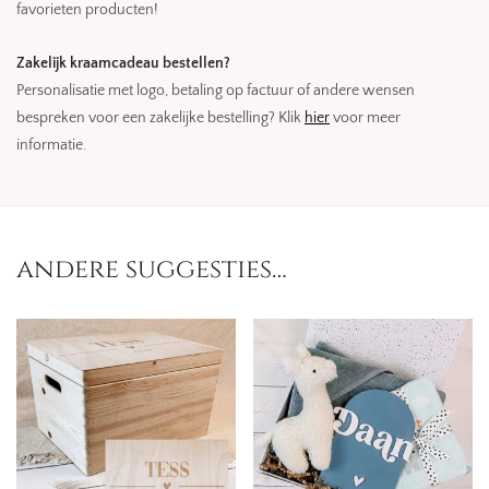
favorieten producten!
Zakelijk kraamcadeau bestellen?
Personalisatie met logo, betaling op factuur of andere wensen
bespreken voor een zakelijke bestelling? Klik
hier
voor meer
informatie.
andere suggesties…