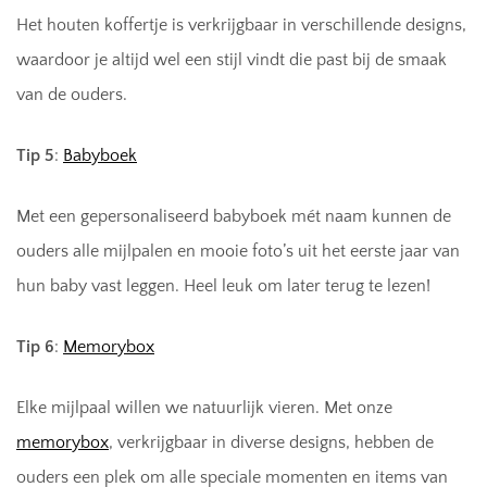
Het houten koffertje is verkrijgbaar in verschillende designs,
waardoor je altijd wel een stijl vindt die past bij de smaak
van de ouders.
Tip 5
:
Babyboek
Met een gepersonaliseerd babyboek mét naam kunnen de
ouders alle mijlpalen en mooie foto’s uit het eerste jaar van
hun baby vast leggen. Heel leuk om later terug te lezen!
Tip 6
:
Memorybox
Elke mijlpaal willen we natuurlijk vieren. Met onze
memorybox
, verkrijgbaar in diverse designs, hebben de
ouders een plek om alle speciale momenten en items van