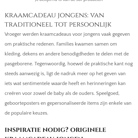
kraamcadeau jongens: van
traditioneel tot persoonlijk
Vroeger werden kraamcadeaus voor jongens vaak gegeven
om praktische redenen. Families kwamen samen om
kleding, dekens en andere benodigdheden te delen met de
pasgeborene. Tegenwoordig, hoewel de praktische kant nog
steeds aanwezig is, ligt de nadruk meer op het geven van
iets wat sentimentele waarde heeft en herinneringen kan
creëren voor zowel de baby als de ouders. Speelgoed,
geboorteposters en gepersonaliseerde items zijn enkele van
de populaire keuzes.
inspiratie nodig? originele