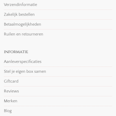
Verzendinformatie
Zakelijk bestellen
Betaalmogelijkheden
Ruilen en retourneren
informatie
Aanleverspecificaties
Stel je eigen box samen
Giftcard
Reviews
Merken
Blog