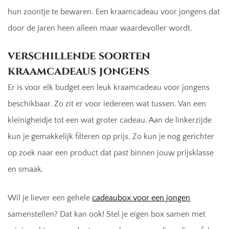
hun zoontje te bewaren. Een kraamcadeau voor jongens dat
door de jaren heen alleen maar waardevoller wordt.
verschillende soorten
kraamcadeaus jongens
Er is voor elk budget een leuk kraamcadeau voor jongens
beschikbaar. Zo zit er voor iedereen wat tussen. Van een
kleinigheidje tot een wat groter cadeau. Aan de linkerzijde
kun je gemakkelijk filteren op prijs. Zo kun je nog gerichter
op zoek naar een product dat past binnen jouw prijsklasse
en smaak.
Wil je liever een gehele
cadeaubox voor een jongen
samenstellen? Dat kan ook! Stel je eigen box samen met