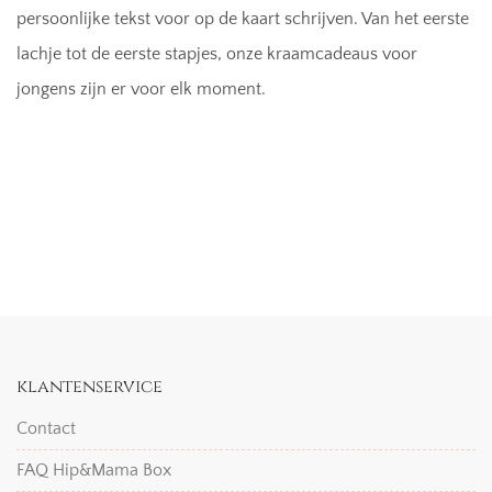
persoonlijke tekst voor op de kaart schrijven. Van het eerste
lachje tot de eerste stapjes, onze kraamcadeaus voor
jongens zijn er voor elk moment.
klantenservice
Contact
FAQ Hip&Mama Box