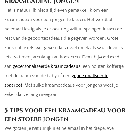
kraamcadeau jongen
Het is natuurlijk niet altijd even gemakkelijk om een
kraamcadeau voor een jongen te kiezen. Het wordt al
helemaal lastig als je er ook nog wilt uitspringen tussen de
rest van de geboortecadeaus die gegeven worden. Grote
kans dat je iets wilt geven dat zowel uniek als waardevol is,
iets wat men jarenlang kan koesteren. Denk bijvoorbeeld
aan
gepersonaliseerde kraamcadeaus:
een houten koffertje
met de naam van de baby of een
gepersonaliseerde
spaarpot
. Met zulke kraamcadeaus voor jongens weet je
zeker dat ze lang meegaan!
5 tips voor een kraamcadeau voor
een stoere jongen
We gooien je natuurlijk niet helemaal in het diepe. We