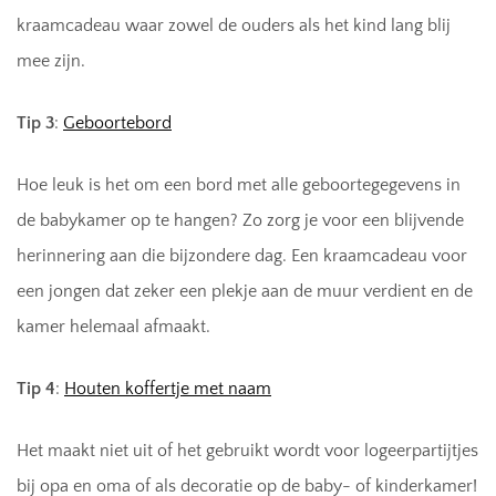
kraamcadeau waar zowel de ouders als het kind lang blij
mee zijn.
Tip 3
:
Geboortebord
Hoe leuk is het om een bord met alle geboortegegevens in
de babykamer op te hangen? Zo zorg je voor een blijvende
herinnering aan die bijzondere dag. Een kraamcadeau voor
een jongen dat zeker een plekje aan de muur verdient en de
kamer helemaal afmaakt.
Tip 4
:
Houten koffertje met naam
Het maakt niet uit of het gebruikt wordt voor logeerpartijtjes
bij opa en oma of als decoratie op de baby- of kinderkamer!