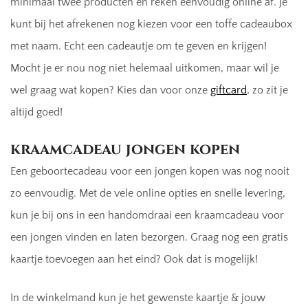
minimaal twee producten en reken eenvoudig online af. Je
kunt bij het afrekenen nog kiezen voor een toffe cadeaubox
met naam. Echt een cadeautje om te geven en krijgen!
Mocht je er nou nog niet helemaal uitkomen, maar wil je
wel graag wat kopen? Kies dan voor onze
giftcard
, zo zit je
altijd goed!
kraamcadeau jongen kopen
Een geboortecadeau voor een jongen kopen was nog nooit
zo eenvoudig. Met de vele online opties en snelle levering,
kun je bij ons in een handomdraai een kraamcadeau voor
een jongen vinden en laten bezorgen. Graag nog een gratis
kaartje toevoegen aan het eind? Ook dat is mogelijk!
In de winkelmand kun je het gewenste kaartje & jouw