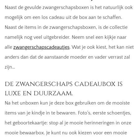
Naast de gevulde zwangerschapsboxen is het natuurlijk ook
mogelijk om een los cadeau uit de box
aan te schaffen.
Naast de items in de zwangerschapsboxen, is de collectie
namelijk nog veel uitgebreider. Neem snel een kijkje naar
alle
zwangerschapscadeautjes
. Wat je ook kiest, het kan niet
anders dan dat de aanstaande moeder en vader verrast zal
zijn…
de zwangerschaps cadeaubox is
luxe en duurzaam.
Na het unboxen kun je deze box gebruiken om de mooiste
items van je kindje in te bewaren. Foto’s, eerste schoentjes,
het geboortekaartje: stop al je mooie herinneringen in onze
mooie bewaarbox. Je kunt nu ook kiezen voor een mooie