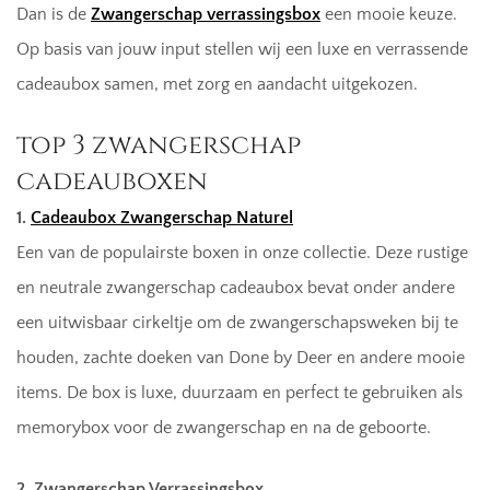
Dan is de
Zwangerschap verrassingsbox
een mooie keuze.
Op basis van jouw input stellen wij een luxe en verrassende
cadeaubox samen, met zorg en aandacht uitgekozen.
top 3 zwangerschap
cadeauboxen
1.
Cadeaubox Zwangerschap Naturel
Een van de populairste boxen in onze collectie. Deze rustige
en neutrale zwangerschap cadeaubox bevat onder andere
een uitwisbaar cirkeltje om de zwangerschapsweken bij te
houden, zachte doeken van Done by Deer en andere mooie
items. De box is luxe, duurzaam en perfect te gebruiken als
memorybox voor de zwangerschap en na de geboorte.
2. Zwangerschap Verrassingsbox