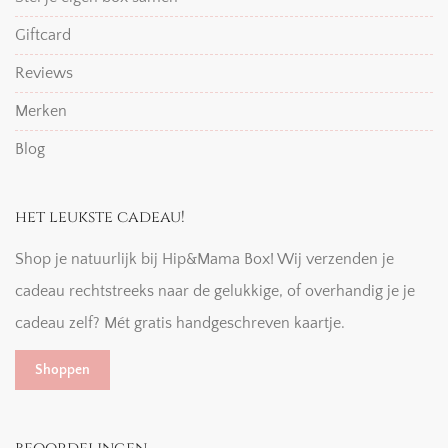
Giftcard
Reviews
Merken
Blog
het leukste cadeau!
Shop je natuurlijk bij Hip&Mama Box! Wij verzenden je
cadeau rechtstreeks naar de gelukkige, of overhandig je je
cadeau zelf? Mét gratis handgeschreven kaartje.
Shoppen