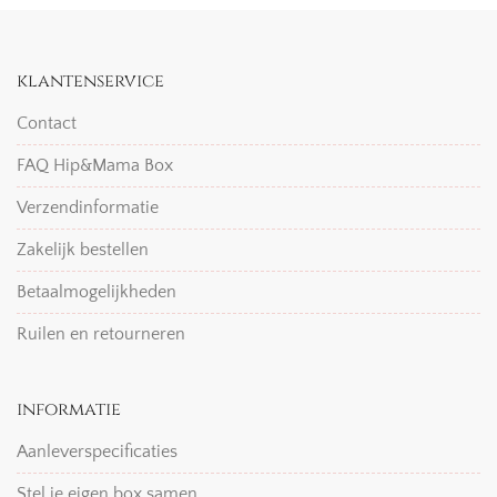
klantenservice
Contact
FAQ Hip&Mama Box
Verzendinformatie
Zakelijk bestellen
Betaalmogelijkheden
Ruilen en retourneren
informatie
Aanleverspecificaties
Stel je eigen box samen