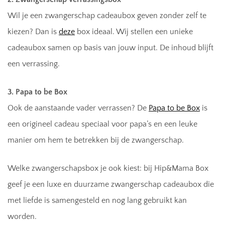
Wil je een zwangerschap cadeaubox geven zonder zelf te
kiezen? Dan is
deze
box ideaal. Wij stellen een unieke
cadeaubox samen op basis van jouw input. De inhoud blijft
een verrassing.
3. Papa to be Box
Ook de aanstaande vader verrassen? De
Papa to be Box
is
een origineel cadeau speciaal voor papa’s en een leuke
manier om hem te betrekken bij de zwangerschap.
Welke zwangerschapsbox je ook kiest: bij Hip&Mama Box
geef je een luxe en duurzame zwangerschap cadeaubox die
met liefde is samengesteld en nog lang gebruikt kan
worden.