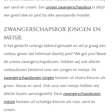
aan sand en cream. Een
unisex zwangerschapsbox
is altijd
een goed idee en past bij elke aanstaande moeder.
zwangerschapsbox jongen en
meisje
Is het geslacht onlangs bekend gemaakt en wil je graag een
cadeau geven dat helemaal daarbij past? We got you! Naast
de unisex zwangerschapsboxen, hebben wij ook allerlei
cadeauboxen bestemd voor een jongen en meisje. De
zwangerschapsboxen jongen
bestaan uit stoere kleuren als
groen, blauw en sand. Ook voor een meisje hebben wij
allerlei boxen samengesteld. Deze
zwangerschapsboxen
meisje
bestaan uit schattige kleuren als roze, sand en
cream.