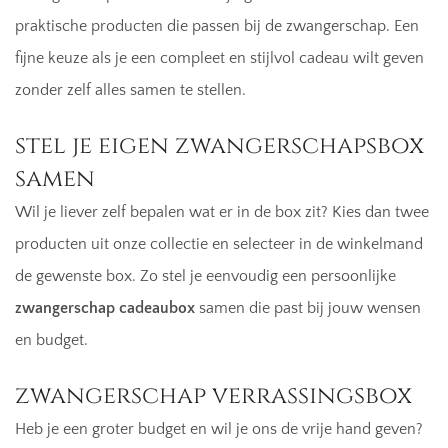
praktische producten die passen bij de zwangerschap. Een
fijne keuze als je een compleet en stijlvol cadeau wilt geven
zonder zelf alles samen te stellen.
stel je eigen zwangerschapsbox
samen
Wil je liever zelf bepalen wat er in de box zit? Kies dan twee
producten uit onze collectie en selecteer in de winkelmand
de gewenste box. Zo stel je eenvoudig een persoonlijke
zwangerschap cadeaubox
samen die past bij jouw wensen
en budget.
zwangerschap verrassingsbox
Heb je een groter budget en wil je ons de vrije hand geven?