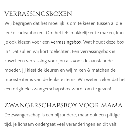
verrassingsboxen
Wij begrijpen dat het moeilijk is om te kiezen tussen al die
leuke cadeauboxen. Om het iets makkelijker te maken, kun
je ook kiezen voor een
verrassingsbox
. Wat houdt deze box
in? Dat zullen wij kort toelichten. Een verrassingsbox is
zowel een verrassing voor jou als voor de aanstaande
moeder. Jij kiest de kleuren en wij mixen & matchen de
mooiste items van de leukste items. Wij weten zeker dat het
een originele zwangerschapsbox wordt om te geven!
zwangerschapsbox voor mama
De zwangerschap is een bijzondere, maar ook een pittige
tijd. Je lichaam ondergaat veel veranderingen en dit valt