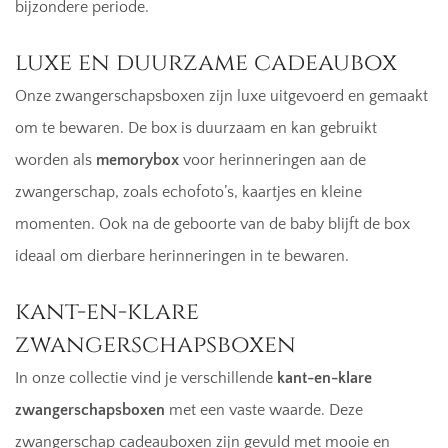
bijzondere periode.
luxe en duurzame cadeaubox
Onze zwangerschapsboxen zijn luxe uitgevoerd en gemaakt
om te bewaren. De box is duurzaam en kan gebruikt
worden als
memorybox
voor herinneringen aan de
zwangerschap, zoals echofoto’s, kaartjes en kleine
momenten. Ook na de geboorte van de baby blijft de box
ideaal om dierbare herinneringen in te bewaren.
kant-en-klare
zwangerschapsboxen
In onze collectie vind je verschillende
kant-en-klare
zwangerschapsboxen
met een vaste waarde. Deze
zwangerschap cadeauboxen zijn gevuld met mooie en