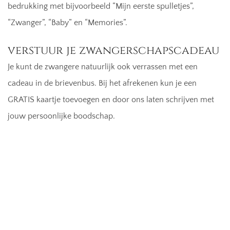
bedrukking met bijvoorbeeld “Mijn eerste spulletjes”,
“Zwanger”, “Baby” en “Memories”.
verstuur je zwangerschapscadeau
Je kunt de zwangere natuurlijk ook verrassen met een
cadeau in de brievenbus. Bij het afrekenen kun je een
GRATIS kaartje toevoegen en door ons laten schrijven met
jouw persoonlijke boodschap.