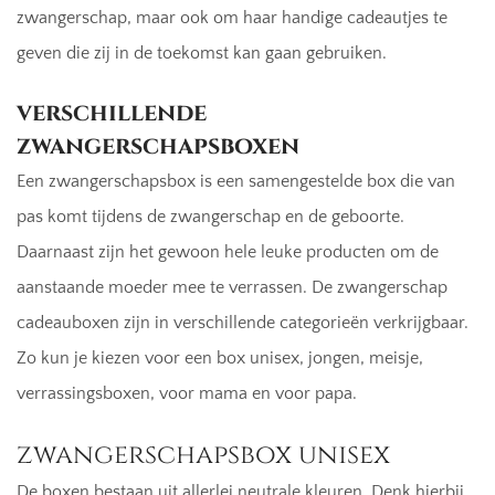
zwangerschap, maar ook om haar handige cadeautjes te
geven die zij in de toekomst kan gaan gebruiken.
verschillende
zwangerschapsboxen
Een zwangerschapsbox is een samengestelde box die van
pas komt tijdens de zwangerschap en de geboorte.
Daarnaast zijn het gewoon hele leuke producten om de
aanstaande moeder mee te verrassen. De zwangerschap
cadeauboxen zijn in verschillende categorieën verkrijgbaar.
Zo kun je kiezen voor een box unisex, jongen, meisje,
verrassingsboxen, voor mama en voor papa.
zwangerschapsbox unisex
De boxen bestaan uit allerlei neutrale kleuren. Denk hierbij