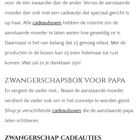
voor de één zwaarder dan de ander. Verras de aanstaande
moeder dan ook met een cadeautje dat speciaal gericht is
op haar. Alle
cadeauboxen
hebben de intentie om de
aanstaande moeder te laten weten hoe geweldig ze is.
Daarnaast is het van belang dat zij genoeg relaxt. Met de
producten in de boxen kan zij even helemaal tot rust
komen. Wat zal ze je dankbaar zijn!
zwangerschapsbox voor papa
En vergeet de vader niet… Naast de aanstaande moeder
verdient de vader ook om in het zonnetje te worden gezet.
Shop je verschillende
cadeauboxen
die de aanstaande papa
laten schitteren.
zwangerschap cadeautjes