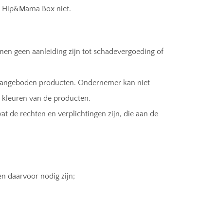
en Hip&Mama Box niet.
nnen geen aanleiding zijn tot schadevergoeding of
 aangeboden producten. Ondernemer kan niet
kleuren van de producten.
t de rechten en verplichtingen zijn, die aan de
n daarvoor nodig zijn;