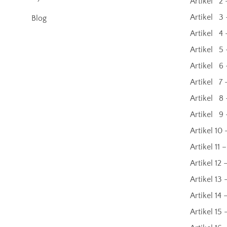
Artikel 2 
Artikel 3 
Blog
Artikel 4
Artikel 5
Artikel 6 
Artikel 7 
Artikel 8 
Artikel 9 
Artikel 10
Artikel 11 
Artikel 12
Artikel 13 
Artikel 14
Artikel 15 