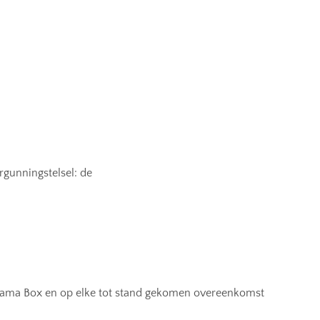
gunningstelsel: de
ama Box en op elke tot stand gekomen overeenkomst