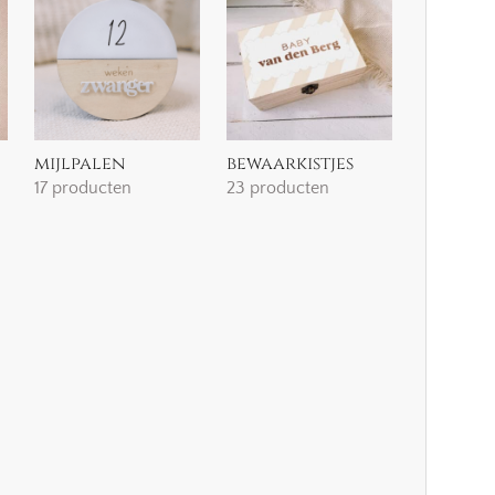
mijlpalen
bewaarkistjes
17 producten
23 producten