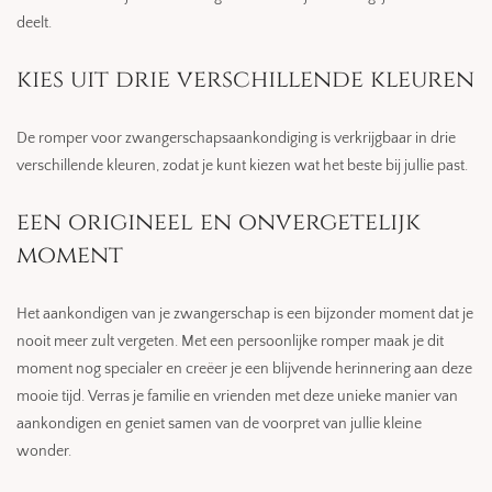
deelt.
kies uit drie verschillende kleuren
De romper voor zwangerschapsaankondiging is verkrijgbaar in drie
verschillende kleuren, zodat je kunt kiezen wat het beste bij jullie past.
een origineel en onvergetelijk
moment
Het aankondigen van je zwangerschap is een bijzonder moment dat je
nooit meer zult vergeten. Met een persoonlijke romper maak je dit
moment nog specialer en creëer je een blijvende herinnering aan deze
mooie tijd. Verras je familie en vrienden met deze unieke manier van
aankondigen en geniet samen van de voorpret van jullie kleine
wonder.