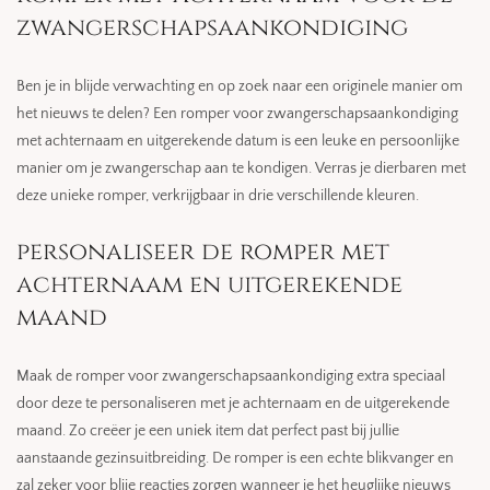
zwangerschapsaankondiging
Ben je in blijde verwachting en op zoek naar een originele manier om
het nieuws te delen? Een romper voor zwangerschapsaankondiging
met achternaam en uitgerekende datum is een leuke en persoonlijke
manier om je zwangerschap aan te kondigen. Verras je dierbaren met
deze unieke romper, verkrijgbaar in drie verschillende kleuren.
personaliseer de romper met
achternaam en uitgerekende
maand
Maak de romper voor zwangerschapsaankondiging extra speciaal
door deze te personaliseren met je achternaam en de uitgerekende
maand. Zo creëer je een uniek item dat perfect past bij jullie
aanstaande gezinsuitbreiding. De romper is een echte blikvanger en
zal zeker voor blije reacties zorgen wanneer je het heuglijke nieuws