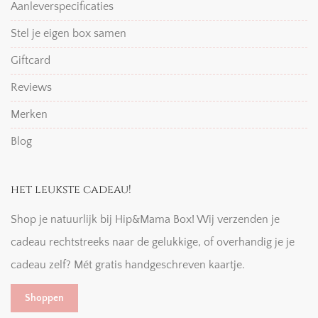
Aanleverspecificaties
Stel je eigen box samen
Giftcard
Reviews
Merken
Blog
het leukste cadeau!
Shop je natuurlijk bij Hip&Mama Box! Wij verzenden je
cadeau rechtstreeks naar de gelukkige, of overhandig je je
cadeau zelf? Mét gratis handgeschreven kaartje.
Shoppen