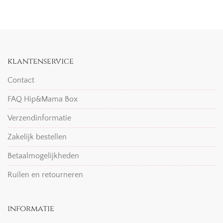
klantenservice
Contact
FAQ Hip&Mama Box
Verzendinformatie
Zakelijk bestellen
Betaalmogelijkheden
Ruilen en retourneren
informatie