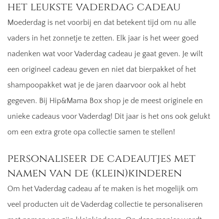
het leukste vaderdag cadeau
Moederdag is net voorbij en dat betekent tijd om nu alle
vaders in het zonnetje te zetten. Elk jaar is het weer goed
nadenken wat voor Vaderdag cadeau je gaat geven. Je wilt
een origineel cadeau geven en niet dat bierpakket of het
shampoopakket wat je de jaren daarvoor ook al hebt
gegeven. Bij Hip&Mama Box shop je de meest originele en
unieke cadeaus voor Vaderdag! Dit jaar is het ons ook gelukt
om een extra grote opa collectie samen te stellen!
personaliseer de cadeautjes met
namen van de (klein)kinderen
Om het Vaderdag cadeau af te maken is het mogelijk om
veel producten uit de Vaderdag collectie te personaliseren