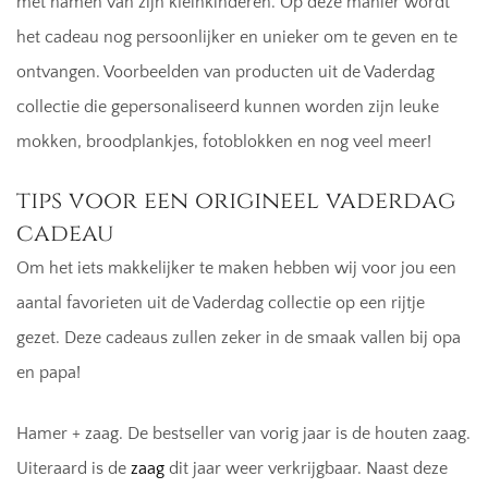
met namen van zijn kleinkinderen. Op deze manier wordt
het cadeau nog persoonlijker en unieker om te geven en te
ontvangen. Voorbeelden van producten uit de Vaderdag
collectie die gepersonaliseerd kunnen worden zijn leuke
mokken, broodplankjes, fotoblokken en nog veel meer!
tips voor een origineel vaderdag
cadeau
Om het iets makkelijker te maken hebben wij voor jou een
aantal favorieten uit de Vaderdag collectie op een rijtje
gezet. Deze cadeaus zullen zeker in de smaak vallen bij opa
en papa!
Hamer + zaag. De bestseller van vorig jaar is de houten zaag.
Uiteraard is de
zaag
dit jaar weer verkrijgbaar. Naast deze