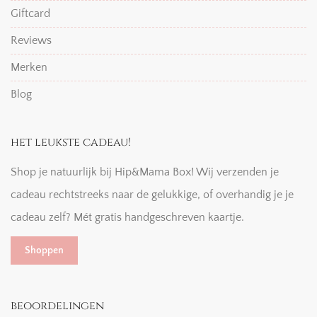
Giftcard
Reviews
Merken
Blog
het leukste cadeau!
Shop je natuurlijk bij Hip&Mama Box! Wij verzenden je
cadeau rechtstreeks naar de gelukkige, of overhandig je je
cadeau zelf? Mét gratis handgeschreven kaartje.
Shoppen
beoordelingen