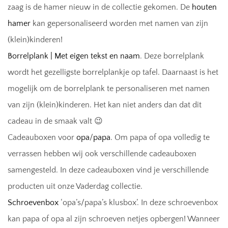
zaag is de hamer nieuw in de collectie gekomen. De
houten
hamer
kan gepersonaliseerd worden met namen van zijn
(klein)kinderen!
Borrelplank | Met eigen tekst en naam
. Deze borrelplank
wordt het gezelligste borrelplankje op tafel. Daarnaast is het
mogelijk om de borrelplank te personaliseren met namen
van zijn (klein)kinderen. Het kan niet anders dan dat dit
cadeau in de smaak valt 😉
Cadeauboxen voor
opa
/
papa
. Om papa of opa volledig te
verrassen hebben wij ook verschillende cadeauboxen
samengesteld. In deze cadeauboxen vind je verschillende
producten uit onze Vaderdag collectie.
Schroevenbox
‘opa’s/papa’s klusbox’. In deze schroevenbox
kan papa of opa al zijn schroeven netjes opbergen! Wanneer