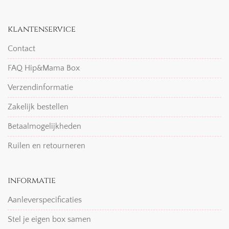
klantenservice
Contact
FAQ Hip&Mama Box
Verzendinformatie
Zakelijk bestellen
Betaalmogelijkheden
Ruilen en retourneren
informatie
Aanleverspecificaties
Stel je eigen box samen