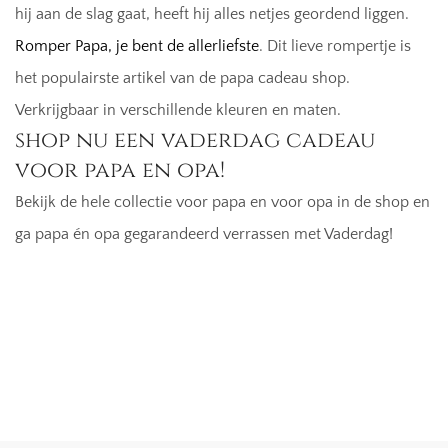
hij aan de slag gaat, heeft hij alles netjes geordend liggen.
Romper Papa, je bent de allerliefste
. Dit lieve rompertje is
het populairste artikel van de papa cadeau shop.
Verkrijgbaar in verschillende kleuren en maten.
shop nu een vaderdag cadeau
voor papa en opa!
Bekijk de hele collectie voor papa en voor opa in de shop en
ga papa én opa gegarandeerd verrassen met Vaderdag!