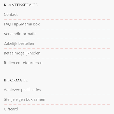
klantenservice
Contact
FAQ Hip&Mama Box
Verzendinformatie
Zakelijk bestellen
Betaalmogelijkheden
Ruilen en retourneren
informatie
Aanleverspecificaties
Stel je eigen box samen
Giftcard