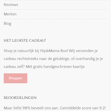
Reviews
Merken
Blog
het leukste cadeau!
Shop je natuurlijk bij Hip&Mama Box! Wij verzenden je
cadeau rechtstreeks naar de gelukkige, of overhandig je je
cadeau zelf? Mét gratis handgeschreven kaartje.
Shoppen
beoordelingen
Maar liefst 98% beveelt ons aan. Gemiddelde score van 9.2!