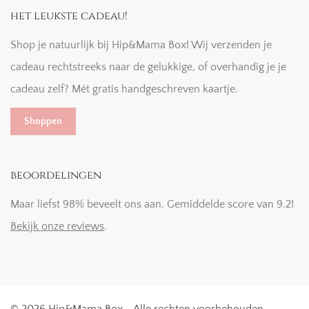
het leukste cadeau!
Shop je natuurlijk bij Hip&Mama Box! Wij verzenden je
cadeau rechtstreeks naar de gelukkige, of overhandig je je
cadeau zelf? Mét gratis handgeschreven kaartje.
Shoppen
beoordelingen
Maar liefst 98% beveelt ons aan. Gemiddelde score van 9.2!
Bekijk onze reviews
.