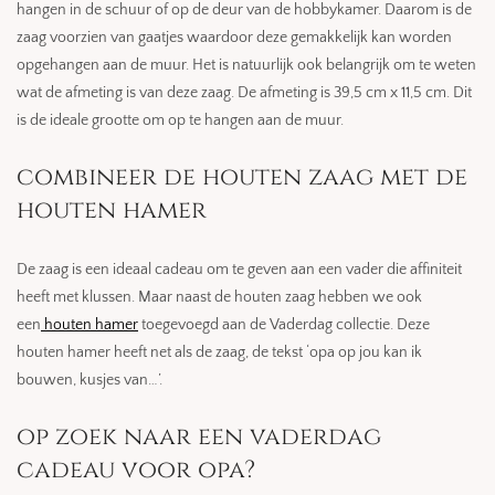
hangen in de schuur of op de deur van de hobbykamer. Daarom is de
zaag voorzien van gaatjes waardoor deze gemakkelijk kan worden
opgehangen aan de muur. Het is natuurlijk ook belangrijk om te weten
wat de afmeting is van deze zaag. De afmeting is 39,5 cm x 11,5 cm. Dit
is de ideale grootte om op te hangen aan de muur.
combineer de houten zaag met de
houten hamer
De zaag is een ideaal cadeau om te geven aan een vader die affiniteit
heeft met klussen. Maar naast de houten zaag hebben we ook
een
houten hamer
toegevoegd aan de Vaderdag collectie. Deze
houten hamer heeft net als de zaag, de tekst ‘opa op jou kan ik
bouwen, kusjes van…’.
op zoek naar een vaderdag
cadeau voor opa?