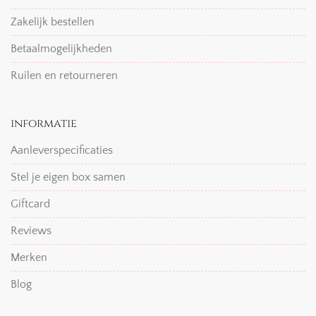
Zakelijk bestellen
Betaalmogelijkheden
Ruilen en retourneren
informatie
Aanleverspecificaties
Stel je eigen box samen
Giftcard
Reviews
Merken
Blog