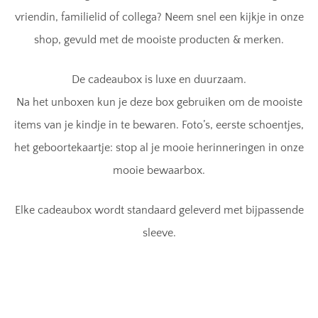
vriendin, familielid of collega? Neem snel een kijkje in onze
shop, gevuld met de mooiste producten & merken.
De cadeaubox is luxe en duurzaam.
Na het unboxen kun je deze box gebruiken om de mooiste
items van je kindje in te bewaren. Foto’s, eerste schoentjes,
het geboortekaartje: stop al je mooie herinneringen in onze
mooie bewaarbox.
Elke cadeaubox wordt standaard geleverd met bijpassende
sleeve.