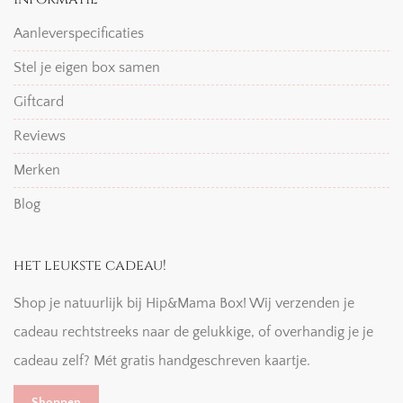
Aanleverspecificaties
Stel je eigen box samen
Giftcard
Reviews
Merken
Blog
het leukste cadeau!
Shop je natuurlijk bij Hip&Mama Box! Wij verzenden je
cadeau rechtstreeks naar de gelukkige, of overhandig je je
cadeau zelf? Mét gratis handgeschreven kaartje.