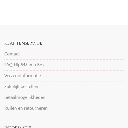
klantenservice
Contact
FAQ Hip&Mama Box
Verzendinformatie
Zakelijk bestellen
Betaalmogelijkheden
Ruilen en retourneren
informatie