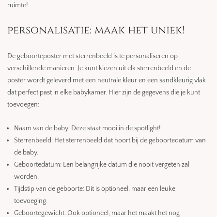
ruimte!
personalisatie: maak het uniek!
De geboorteposter met sterrenbeeld is te personaliseren op
verschillende manieren. Je kunt kiezen uit elk sterrenbeeld en de
poster wordt geleverd met een neutrale kleur en een sandkleurig vlak
dat perfect past in elke babykamer. Hier zijn de gegevens die je kunt
toevoegen:
Naam van de baby: Deze staat mooi in de spotlight!
Sterrenbeeld: Het sterrenbeeld dat hoort bij de geboortedatum van
de baby.
Geboortedatum: Een belangrijke datum die nooit vergeten zal
worden.
Tijdstip van de geboorte: Dit is optioneel, maar een leuke
toevoeging.
Geboortegewicht: Ook optioneel, maar het maakt het nog