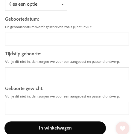
Geboortedatum:
De geboortedatum wordt geschreven zoals jij het invult.
Tijdstip geboorte:
Vul je dit niet in, dan zorgen we voor een aangepast en passend ontwerp.
Geboorte gewicht:
Vul je dit niet in, dan zorgen we voor een aangepast en passend ontwerp.
In winkelwagen