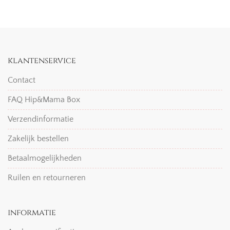
klantenservice
Contact
FAQ Hip&Mama Box
Verzendinformatie
Zakelijk bestellen
Betaalmogelijkheden
Ruilen en retourneren
informatie