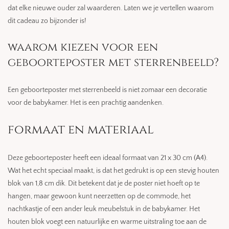
dat elke nieuwe ouder zal waarderen. Laten we je vertellen waarom
dit cadeau zo bijzonder is!
waarom kiezen voor een
geboorteposter met sterrenbeeld?
Een geboorteposter met sterrenbeeld is niet zomaar een decoratie
voor de babykamer. Het is een prachtig aandenken.
formaat en materiaal
Deze geboorteposter heeft een ideaal formaat van 21 x 30 cm (A4).
Wat het echt speciaal maakt, is dat het gedrukt is op een stevig houten
blok van 1,8 cm dik. Dit betekent dat je de poster niet hoeft op te
hangen, maar gewoon kunt neerzetten op de commode, het
nachtkastje of een ander leuk meubelstuk in de babykamer. Het
houten blok voegt een natuurlijke en warme uitstraling toe aan de