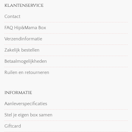
klantenservice
Contact
FAQ Hip&Mama Box
Verzendinformatie
Zakelijk bestellen
Betaalmogelijkheden
Ruilen en retourneren
informatie
Aanleverspecificaties
Stel je eigen box samen
Giftcard