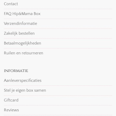
Contact
FAQ Hip&Mama Box
Verzendinformatie
Zakelijk bestellen
Betaalmogelijkheden
Ruilen en retourneren
informatie
Aanleverspecificaties
Stel je eigen box samen
Giftcard
Reviews