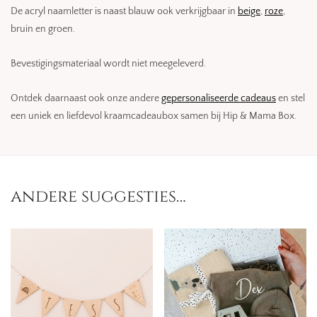
De acryl naamletter is naast blauw ook verkrijgbaar in
beige
,
roze
,
bruin en groen.
Bevestigingsmateriaal wordt niet meegeleverd.
Ontdek daarnaast ook onze andere
gepersonaliseerde cadeaus
en stel
een uniek en liefdevol kraamcadeaubox samen bij Hip & Mama Box.
andere suggesties…