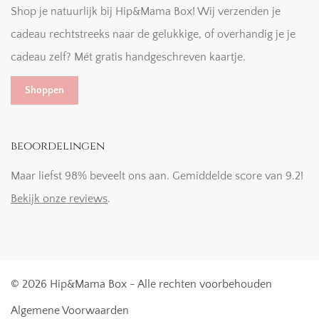
Shop je natuurlijk bij Hip&Mama Box! Wij verzenden je
cadeau rechtstreeks naar de gelukkige, of overhandig je je
cadeau zelf? Mét gratis handgeschreven kaartje.
Shoppen
beoordelingen
Maar liefst 98% beveelt ons aan. Gemiddelde score van 9.2!
Bekijk onze reviews
.
© 2026 Hip&Mama Box - Alle rechten voorbehouden
Algemene Voorwaarden