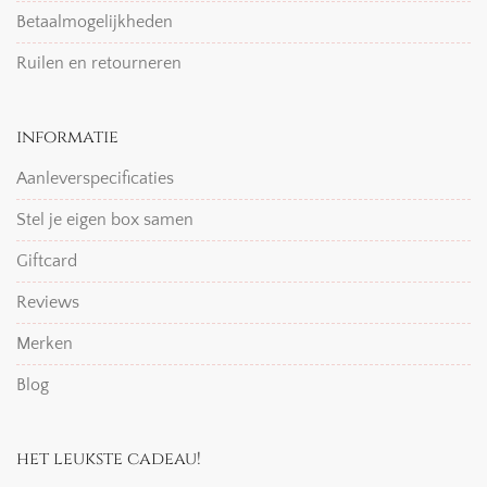
Betaalmogelijkheden
Ruilen en retourneren
informatie
Aanleverspecificaties
Stel je eigen box samen
Giftcard
Reviews
Merken
Blog
het leukste cadeau!