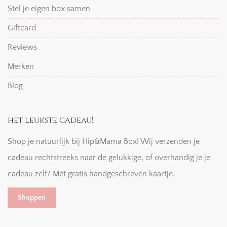
Stel je eigen box samen
Giftcard
Reviews
Merken
Blog
het leukste cadeau!
Shop je natuurlijk bij Hip&Mama Box! Wij verzenden je
cadeau rechtstreeks naar de gelukkige, of overhandig je je
cadeau zelf? Mét gratis handgeschreven kaartje.
Shoppen