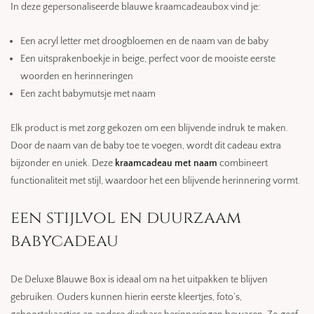
In deze gepersonaliseerde blauwe kraamcadeaubox vind je:
Een acryl letter met droogbloemen en de naam van de baby
Een uitsprakenboekje in beige, perfect voor de mooiste eerste
woorden en herinneringen
Een zacht babymutsje met naam
Elk product is met zorg gekozen om een blijvende indruk te maken.
Door de naam van de baby toe te voegen, wordt dit cadeau extra
bijzonder en uniek. Deze
kraamcadeau met naam
combineert
functionaliteit met stijl, waardoor het een blijvende herinnering vormt.
een stijlvol en duurzaam
babycadeau
De Deluxe Blauwe Box is ideaal om na het uitpakken te blijven
gebruiken. Ouders kunnen hierin eerste kleertjes, foto’s,