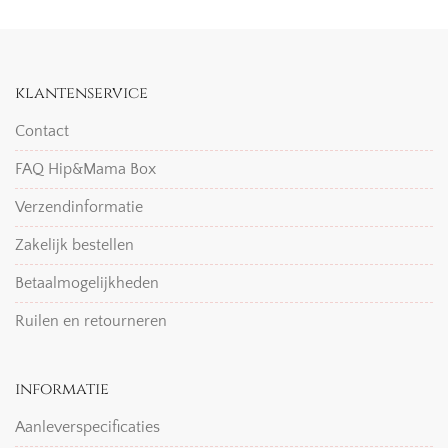
klantenservice
Contact
FAQ Hip&Mama Box
Verzendinformatie
Zakelijk bestellen
Betaalmogelijkheden
Ruilen en retourneren
informatie
Aanleverspecificaties