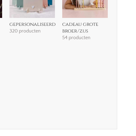
gepersonaliseerd
cadeau grote
broer/zus
320 producten
54 producten