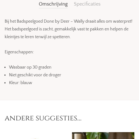
Omschrijving
Specificaties
Bij het Badspeelgoed Done by Deer – Wally draait alles om waterpret!
Het badspeelgoed is zacht, gemakkelijk vast te pakken en helpen de
kleintjes te leren terwijl ze spetteren.
Eigenschappen:
Wasbaar op 30 graden
Niet geschikt voor de droger
Kleur: blauw
andere suggesties…