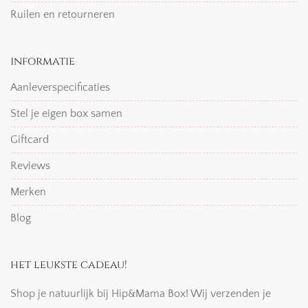
Ruilen en retourneren
informatie
Aanleverspecificaties
Stel je eigen box samen
Giftcard
Reviews
Merken
Blog
het leukste cadeau!
Shop je natuurlijk bij Hip&Mama Box! Wij verzenden je