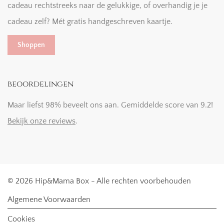
cadeau rechtstreeks naar de gelukkige, of overhandig je je
cadeau zelf? Mét gratis handgeschreven kaartje.
Shoppen
beoordelingen
Maar liefst 98% beveelt ons aan. Gemiddelde score van 9.2!
Bekijk onze reviews
.
© 2026 Hip&Mama Box - Alle rechten voorbehouden
Algemene Voorwaarden
Cookies