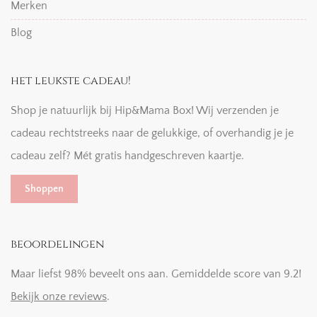
Merken
Blog
het leukste cadeau!
Shop je natuurlijk bij Hip&Mama Box! Wij verzenden je
cadeau rechtstreeks naar de gelukkige, of overhandig je je
cadeau zelf? Mét gratis handgeschreven kaartje.
Shoppen
beoordelingen
Maar liefst 98% beveelt ons aan. Gemiddelde score van 9.2!
Bekijk onze reviews
.