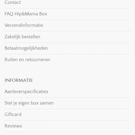
Contact
FAQ Hip&Mama Box
Verzendinformatie
Zakelijk bestellen
Betaalmogelijkheden
Ruilen en retourneren
informatie
Aanleverspecificaties
Stel je eigen box samen
Giftcard
Reviews