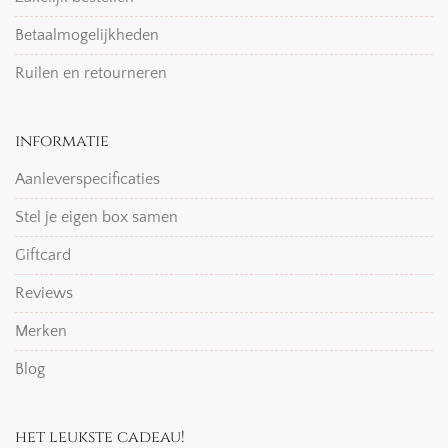
Betaalmogelijkheden
Ruilen en retourneren
informatie
Aanleverspecificaties
Stel je eigen box samen
Giftcard
Reviews
Merken
Blog
het leukste cadeau!