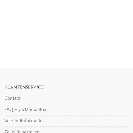
klantenservice
Contact
FAQ Hip&Mama Box
Verzendinformatie
Zakelijk bestellen