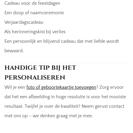
Cadeau voor de feestdagen
Een doop of naamceremonie
Verjaardagscadeau
Als herinneringskist bij verlies
Een persoonlijk en blijvend cadeau dat met liefde wordt
bewaard.
handige tip bij het
personaliseren
Wil je een
foto of geboortekaartje toevoegen
? Zorg ervoor
dat het een afbeelding in hoge resolutie is voor het mooiste
resultaat. Twijfel je over de kwaliteit? Neem gerust contact
met ons op – we denken graag met je mee.