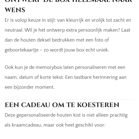
wens
Er is volop keuze in stijl: van kleurrijk en vrolijk tot zacht en
neutraal. Wil je het ontwerp extra persoonlijk maken? Laat
dan de houten deksel bedrukken met een foto of
geboortekaartje – zo wordt jouw box echt uniek.
Ook kun je de memorybox laten personaliseren met een
naam, datum of korte tekst. Een tastbare herinnering aan
een bijzonder moment.
een cadeau om te koesteren
Deze gepersonaliseerde houten kist is niet alleen prachtig
als kraamcadeau, maar ook heel geschikt voor: