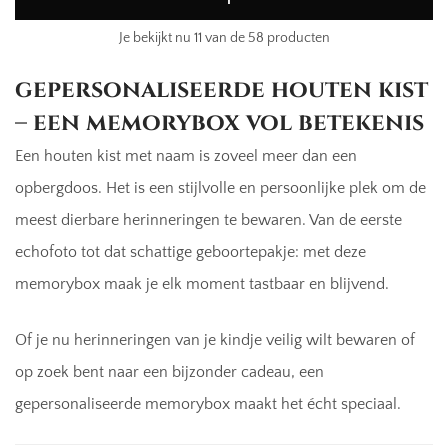
Je bekijkt nu
11
van de 58 producten
gepersonaliseerde houten kist
– een memorybox vol betekenis
Een houten kist met naam is zoveel meer dan een
opbergdoos. Het is een stijlvolle en persoonlijke plek om de
meest dierbare herinneringen te bewaren. Van de eerste
echofoto tot dat schattige geboortepakje: met deze
memorybox maak je elk moment tastbaar en blijvend.
Of je nu herinneringen van je kindje veilig wilt bewaren of
op zoek bent naar een bijzonder cadeau, een
gepersonaliseerde memorybox maakt het écht speciaal.