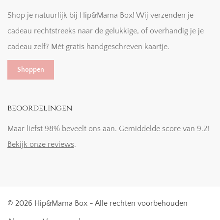
Shop je natuurlijk bij Hip&Mama Box! Wij verzenden je
cadeau rechtstreeks naar de gelukkige, of overhandig je je
cadeau zelf? Mét gratis handgeschreven kaartje.
Shoppen
beoordelingen
Maar liefst 98% beveelt ons aan. Gemiddelde score van 9.2!
Bekijk onze reviews
.
© 2026 Hip&Mama Box - Alle rechten voorbehouden