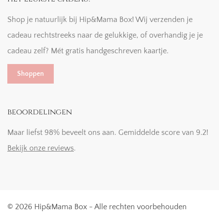
Shop je natuurlijk bij Hip&Mama Box! Wij verzenden je
cadeau rechtstreeks naar de gelukkige, of overhandig je je
cadeau zelf? Mét gratis handgeschreven kaartje.
Shoppen
beoordelingen
Maar liefst 98% beveelt ons aan. Gemiddelde score van 9.2!
Bekijk onze reviews
.
© 2026 Hip&Mama Box - Alle rechten voorbehouden