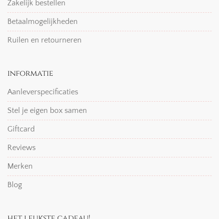
Zakelijk bestellen
Betaalmogelijkheden
Ruilen en retourneren
informatie
Aanleverspecificaties
Stel je eigen box samen
Giftcard
Reviews
Merken
Blog
het leukste cadeau!