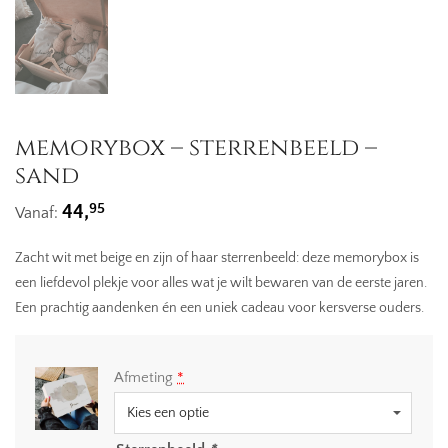
memorybox – sterrenbeeld –
sand
95
44,
Vanaf:
Zacht wit met beige en zijn of haar sterrenbeeld: deze memorybox is
een liefdevol plekje voor alles wat je wilt bewaren van de eerste jaren.
Een prachtig aandenken én een uniek cadeau voor kersverse ouders.
Afmeting
*