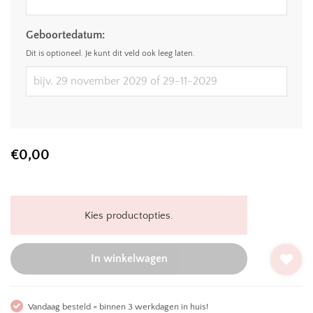
Geboortedatum:
Dit is optioneel. Je kunt dit veld ook leeg laten.
€
0,00
Kies productopties.
In winkelwagen
Vandaag besteld = binnen 3 werkdagen in huis!