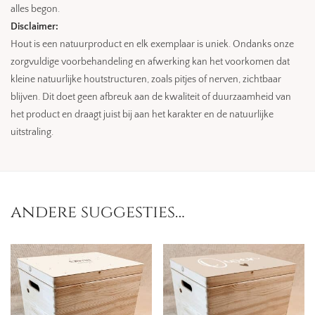
alles begon.
Disclaimer:
Hout is een natuurproduct en elk exemplaar is uniek. Ondanks onze
zorgvuldige voorbehandeling en afwerking kan het voorkomen dat
kleine natuurlijke houtstructuren, zoals pitjes of nerven, zichtbaar
blijven. Dit doet geen afbreuk aan de kwaliteit of duurzaamheid van
het product en draagt juist bij aan het karakter en de natuurlijke
uitstraling.
andere suggesties…