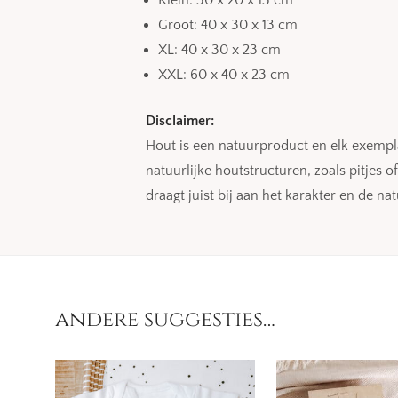
Groot: 40 x 30 x 13 cm
XL: 40 x 30 x 23 cm
XXL: 60 x 40 x 23 cm
Disclaimer:
Hout is een natuurproduct en elk exempl
natuurlijke houtstructuren, zoals pitjes 
draagt juist bij aan het karakter en de natu
andere suggesties…