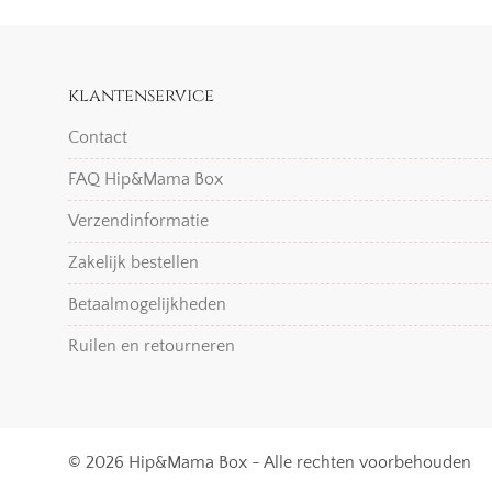
klantenservice
Contact
FAQ Hip&Mama Box
Verzendinformatie
Zakelijk bestellen
Betaalmogelijkheden
Ruilen en retourneren
© 2026 Hip&Mama Box - Alle rechten voorbehouden