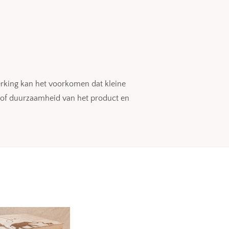
rking kan het voorkomen dat kleine
it of duurzaamheid van het product en