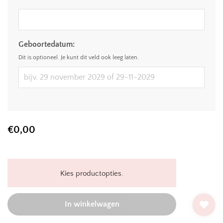
Geboortedatum:
Dit is optioneel. Je kunt dit veld ook leeg laten.
€
0,00
Kies productopties.
In winkelwagen