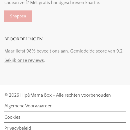
cadeau zelf? Mét gratis handgeschreven kaartje.
Shoppen
beoordelingen
Maar liefst 98% beveelt ons aan. Gemiddelde score van 9.2!
Bekijk onze reviews
.
© 2026 Hip&Mama Box - Alle rechten voorbehouden
Algemene Voorwaarden
Cookies
Privacybeleid