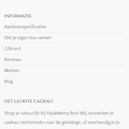
informatie
Aanleverspecificaties
Stel je eigen box samen
Giftcard
Reviews
Merken
Blog
het leukste cadeau!
Shop je natuurlijk bij Hip&Mama Box! Wij verzenden je
cadeau rechtstreeks naar de gelukkige, of overhandig je je