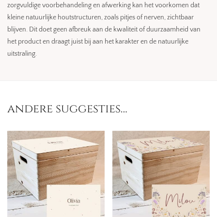
zorgvuldige voorbehandeling en afwerking kan het voorkomen dat
kleine natuurlijke houtstructuren, zoals pitjes of nerven, zichtbaar
blijven. Dit doet geen afbreuk aan de kwaliteit of duurzaamheid van
het product en draagt juist bij aan het karakter en de natuurlijke
uitstraling.
andere suggesties…