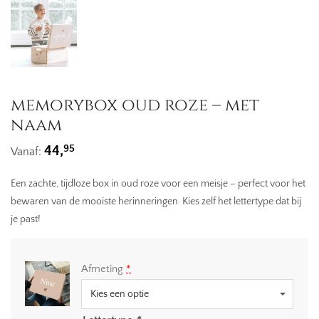
memorybox oud roze – met
naam
95
44,
Vanaf:
Een zachte, tijdloze box in oud roze voor een meisje – perfect voor het
bewaren van de mooiste herinneringen. Kies zelf het lettertype dat bij
je past!
Afmeting
*