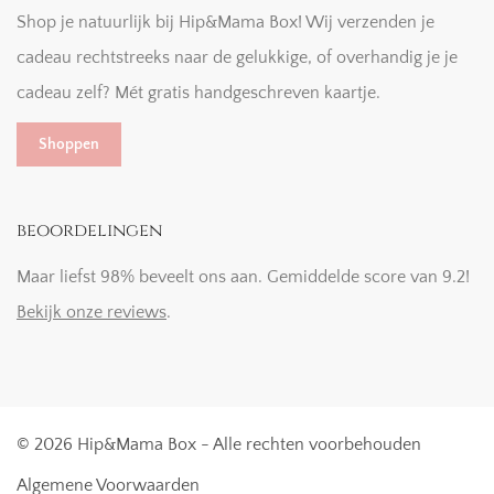
Shop je natuurlijk bij Hip&Mama Box! Wij verzenden je
cadeau rechtstreeks naar de gelukkige, of overhandig je je
cadeau zelf? Mét gratis handgeschreven kaartje.
Shoppen
beoordelingen
Maar liefst 98% beveelt ons aan. Gemiddelde score van 9.2!
Bekijk onze reviews
.
© 2026 Hip&Mama Box - Alle rechten voorbehouden
Algemene Voorwaarden