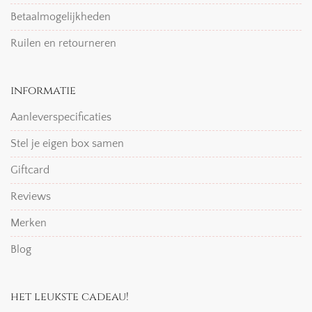
Betaalmogelijkheden
Ruilen en retourneren
informatie
Aanleverspecificaties
Stel je eigen box samen
Giftcard
Reviews
Merken
Blog
het leukste cadeau!