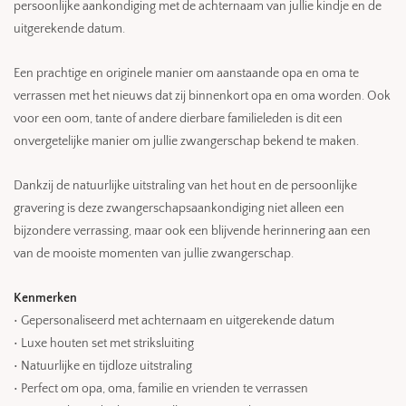
persoonlijke aankondiging met de achternaam van jullie kindje en de
uitgerekende datum.
Een prachtige en originele manier om aanstaande opa en oma te
verrassen met het nieuws dat zij binnenkort opa en oma worden. Ook
voor een oom, tante of andere dierbare familieleden is dit een
onvergetelijke manier om jullie zwangerschap bekend te maken.
Dankzij de natuurlijke uitstraling van het hout en de persoonlijke
gravering is deze zwangerschapsaankondiging niet alleen een
bijzondere verrassing, maar ook een blijvende herinnering aan een
van de mooiste momenten van jullie zwangerschap.
Kenmerken
• Gepersonaliseerd met achternaam en uitgerekende datum
• Luxe houten set met striksluiting
• Natuurlijke en tijdloze uitstraling
• Perfect om opa, oma, familie en vrienden te verrassen