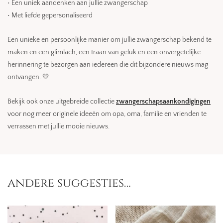
• Een uniek aandenken aan jullie zwangerschap
• Met liefde gepersonaliseerd
Een unieke en persoonlijke manier om jullie zwangerschap bekend te
maken en een glimlach, een traan van geluk en een onvergetelijke
herinnering te bezorgen aan iedereen die dit bijzondere nieuws mag
ontvangen. 💛
Bekijk ook onze uitgebreide collectie
zwangerschapsaankondigingen
voor nog meer originele ideeën om opa, oma, familie en vrienden te
verrassen met jullie mooie nieuws.
andere suggesties…