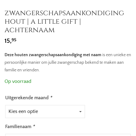
zwangerschapsaankondiging
hout | a little gift |
achternaam
95
15,
Deze houten zwangerschapsaankondiging met naam
is een unieke en
persoonlijke manier om jullie zwangerschap bekend te maken aan
familie en vrienden.
Op voorraad
Uitgerekende maand
*
Familienaam
*