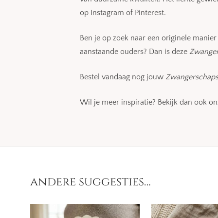
op Instagram of Pinterest.
Ben je op zoek naar een originele manie
aanstaande ouders? Dan is deze
Zwanger
Bestel vandaag nog jouw
Zwangerschaps
Wil je meer inspiratie? Bekijk dan ook o
andere suggesties…