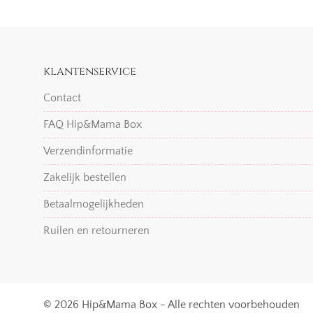
klantenservice
Contact
FAQ Hip&Mama Box
Verzendinformatie
Zakelijk bestellen
Betaalmogelijkheden
Ruilen en retourneren
© 2026 Hip&Mama Box - Alle rechten voorbehouden