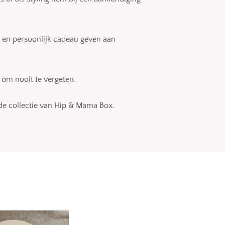
r en persoonlijk cadeau geven aan
om nooit te vergeten.
de collectie van Hip & Mama Box.