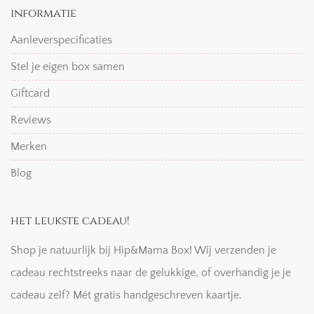
informatie
Aanleverspecificaties
Stel je eigen box samen
Giftcard
Reviews
Merken
Blog
het leukste cadeau!
Shop je natuurlijk bij Hip&Mama Box! Wij verzenden je
cadeau rechtstreeks naar de gelukkige, of overhandig je je
cadeau zelf? Mét gratis handgeschreven kaartje.