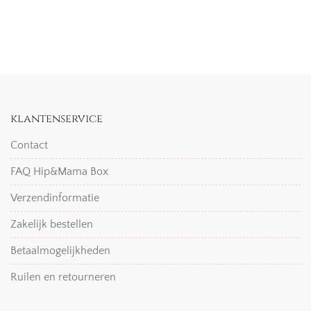
klantenservice
Contact
FAQ Hip&Mama Box
Verzendinformatie
Zakelijk bestellen
Betaalmogelijkheden
Ruilen en retourneren