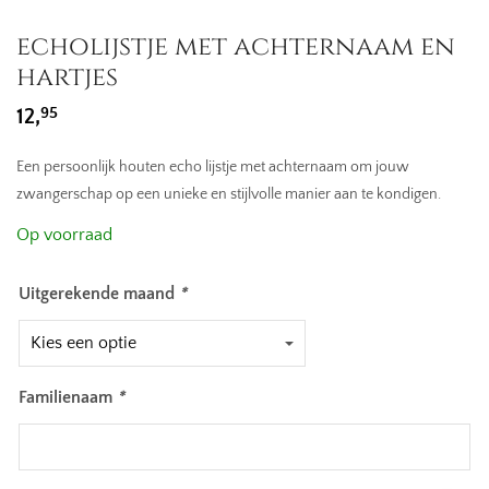
echolijstje met achternaam en
hartjes
95
12,
Een persoonlijk houten echo lijstje met achternaam om jouw
zwangerschap op een unieke en stijlvolle manier aan te kondigen.
Op voorraad
Uitgerekende maand
*
Familienaam
*