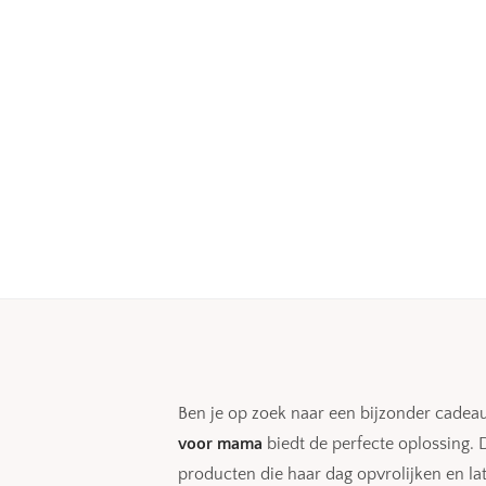
Ben je op zoek naar een bijzonder cadeau
voor mama
biedt de perfecte oplossing. 
producten die haar dag opvrolijken en lat