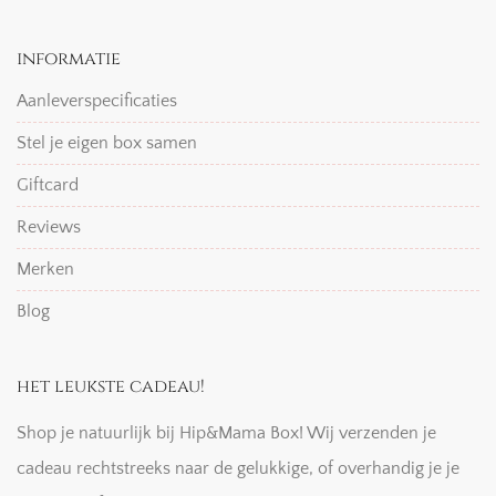
informatie
Aanleverspecificaties
Stel je eigen box samen
Giftcard
Reviews
Merken
Blog
het leukste cadeau!
Shop je natuurlijk bij Hip&Mama Box! Wij verzenden je
cadeau rechtstreeks naar de gelukkige, of overhandig je je