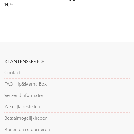
14,
95
klantenservice
Contact
FAQ Hip&Mama Box
Verzendinformatie
Zakelijk bestellen
Betaalmogelijkheden
Ruilen en retourneren