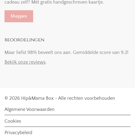
cadeau zelf? Mét gratis handgeschreven kaartje.
Shoppen
beoordelingen
Maar liefst 98% beveelt ons aan. Gemiddelde score van 9.2!
Bekijk onze reviews
.
© 2026 Hip&Mama Box - Alle rechten voorbehouden
Algemene Voorwaarden
Cookies
Privacybeleid