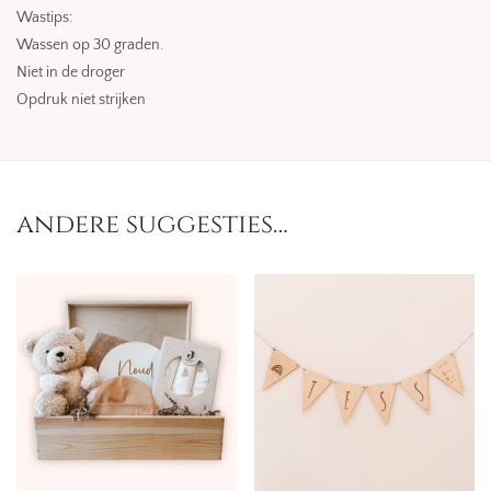
Wastips:
Wassen op 30 graden.
Niet in de droger
Opdruk niet strijken
andere suggesties…