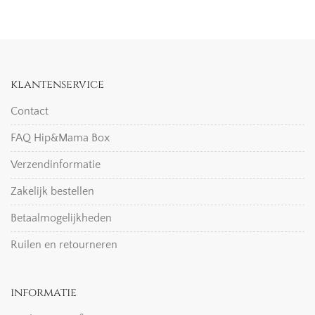
klantenservice
Contact
FAQ Hip&Mama Box
Verzendinformatie
Zakelijk bestellen
Betaalmogelijkheden
Ruilen en retourneren
informatie