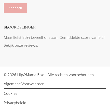
Shoppen
beoordelingen
Maar liefst 98% beveelt ons aan. Gemiddelde score van 9.2!
Bekijk onze reviews
.
© 2026 Hip&Mama Box - Alle rechten voorbehouden
Algemene Voorwaarden
Cookies
Privacybeleid