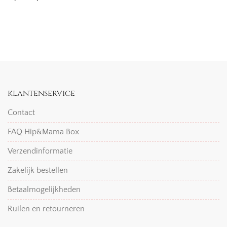
klantenservice
Contact
FAQ Hip&Mama Box
Verzendinformatie
Zakelijk bestellen
Betaalmogelijkheden
Ruilen en retourneren