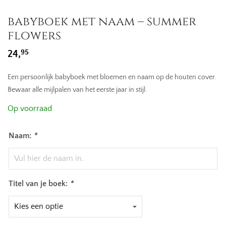
babyboek met naam – summer
flowers
95
24,
Een persoonlijk babyboek met bloemen en naam op de houten cover.
Bewaar alle mijlpalen van het eerste jaar in stijl.
Op voorraad
Naam:
*
Titel van je boek:
*