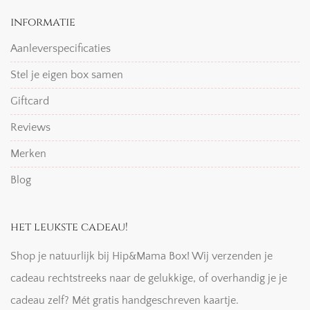
informatie
Aanleverspecificaties
Stel je eigen box samen
Giftcard
Reviews
Merken
Blog
het leukste cadeau!
Shop je natuurlijk bij Hip&Mama Box! Wij verzenden je
cadeau rechtstreeks naar de gelukkige, of overhandig je je
cadeau zelf? Mét gratis handgeschreven kaartje.