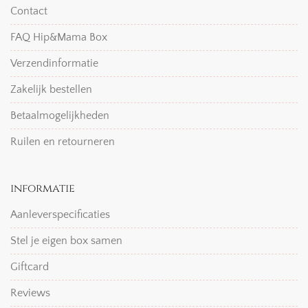
Contact
FAQ Hip&Mama Box
Verzendinformatie
Zakelijk bestellen
Betaalmogelijkheden
Ruilen en retourneren
informatie
Aanleverspecificaties
Stel je eigen box samen
Giftcard
Reviews