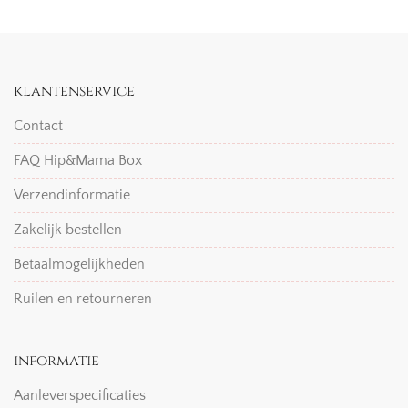
klantenservice
Contact
FAQ Hip&Mama Box
Verzendinformatie
Zakelijk bestellen
Betaalmogelijkheden
Ruilen en retourneren
informatie
Aanleverspecificaties