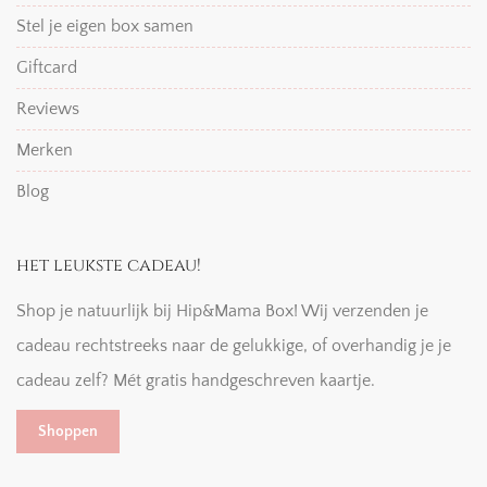
Stel je eigen box samen
Giftcard
Reviews
Merken
Blog
het leukste cadeau!
Shop je natuurlijk bij Hip&Mama Box! Wij verzenden je
cadeau rechtstreeks naar de gelukkige, of overhandig je je
cadeau zelf? Mét gratis handgeschreven kaartje.
Shoppen