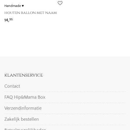
Handmade ♥
houten ballon met naam
14,
95
klantenservice
Contact
FAQ Hip&Mama Box
Verzendinformatie
Zakelijk bestellen