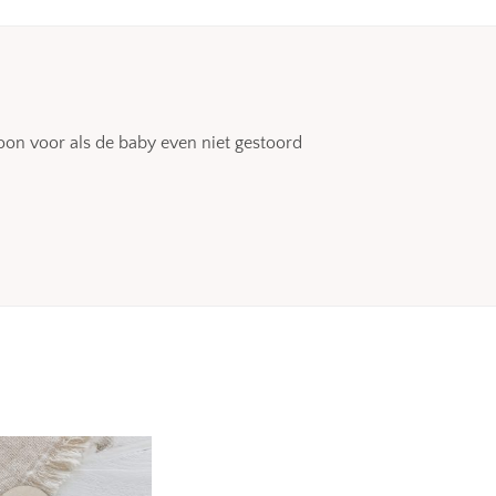
on voor als de baby even niet gestoord