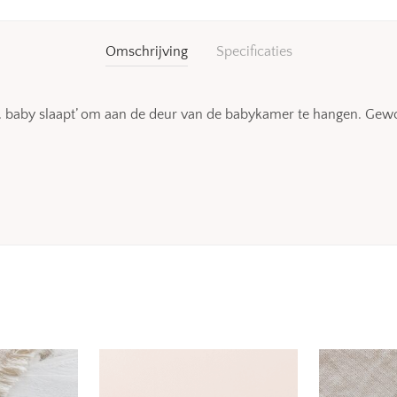
Omschrijving
Specificaties
… baby slaapt’ om aan de deur van de babykamer te hangen. Gewo