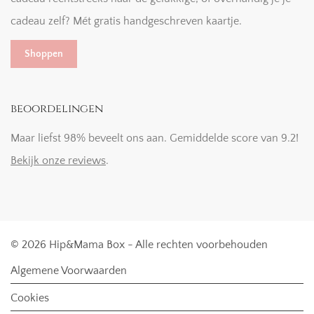
cadeau zelf? Mét gratis handgeschreven kaartje.
Shoppen
beoordelingen
Maar liefst 98% beveelt ons aan. Gemiddelde score van 9.2!
Bekijk onze reviews
.
© 2026 Hip&Mama Box - Alle rechten voorbehouden
Algemene Voorwaarden
Cookies