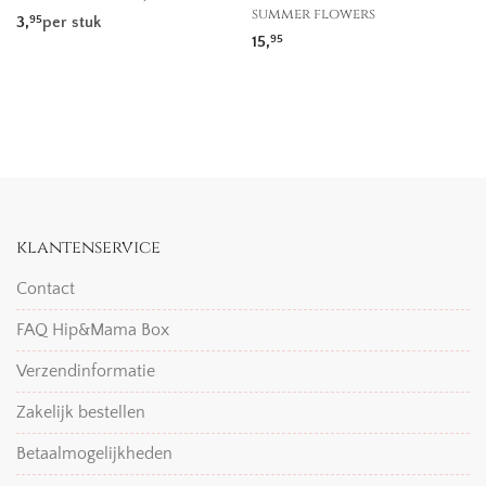
summer flowers
3,
per stuk
95
15,
95
klantenservice
Contact
FAQ Hip&Mama Box
Verzendinformatie
Zakelijk bestellen
Betaalmogelijkheden