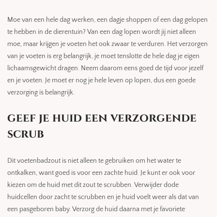
Moe van een hele dag werken, een dagje shoppen of een dag gelopen
te hebben in de dierentuin? Van een dag lopen wordt jij niet alleen
moe, maar krijgen je voeten het ook zwaar te verduren. Het verzorgen
van je voeten is erg belangrijk, je moet tenslotte de hele dag je eigen
lichaamsgewicht dragen. Neem daarom eens goed de tijd voor jezelf
en je voeten. Je moet er nog je hele leven op lopen, dus een goede
verzorging is belangrijk.
geef je huid een verzorgende
scrub
Dit voetenbadzout is niet alleen te gebruiken om het water te
ontkalken, want goed is voor een zachte huid. Je kunt er ook voor
kiezen om de huid met dit zout te scrubben. Verwijder dode
huidcellen door zacht te scrubben en je huid voelt weer als dat van
een pasgeboren baby. Verzorg de huid daarna met je favoriete