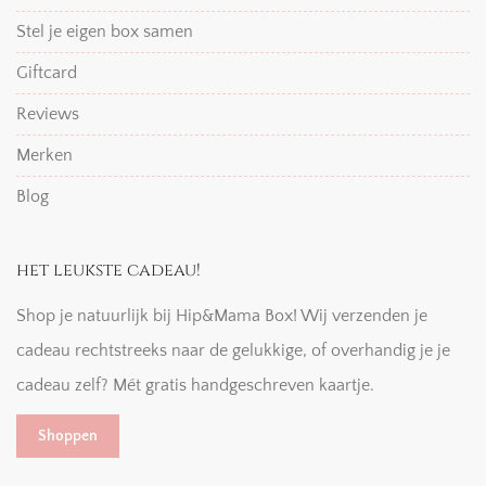
Stel je eigen box samen
Giftcard
Reviews
Merken
Blog
het leukste cadeau!
Shop je natuurlijk bij Hip&Mama Box! Wij verzenden je
cadeau rechtstreeks naar de gelukkige, of overhandig je je
cadeau zelf? Mét gratis handgeschreven kaartje.
Shoppen