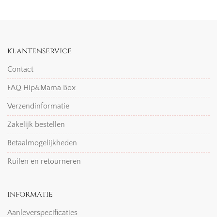
klantenservice
Contact
FAQ Hip&Mama Box
Verzendinformatie
Zakelijk bestellen
Betaalmogelijkheden
Ruilen en retourneren
informatie
Aanleverspecificaties