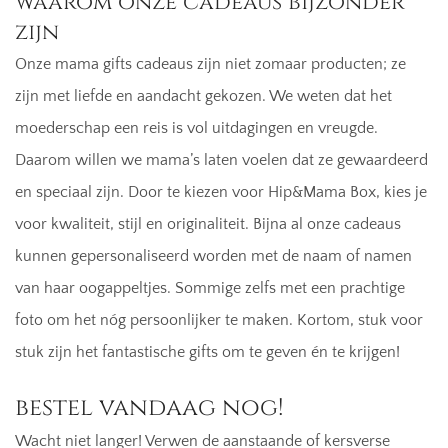
waarom onze cadeaus bijzonder
zijn
Onze mama gifts cadeaus zijn niet zomaar producten; ze
zijn met liefde en aandacht gekozen. We weten dat het
moederschap een reis is vol uitdagingen en vreugde.
Daarom willen we mama’s laten voelen dat ze gewaardeerd
en speciaal zijn. Door te kiezen voor Hip&Mama Box, kies je
voor kwaliteit, stijl en originaliteit. Bijna al onze cadeaus
kunnen gepersonaliseerd worden met de naam of namen
van haar oogappeltjes. Sommige zelfs met een prachtige
foto om het nóg persoonlijker te maken. Kortom, stuk voor
stuk zijn het fantastische gifts om te geven én te krijgen!
bestel vandaag nog!
Wacht niet langer! Verwen de aanstaande of kersverse