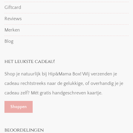
Giftcard
Reviews
Merken
Blog
het leukste cadeau!
Shop je natuurlijk bij Hip&Mama Box! Wij verzenden je
cadeau rechtstreeks naar de gelukkige, of overhandig je je
cadeau zelf? Mét gratis handgeschreven kaartje.
Shoppen
beoordelingen