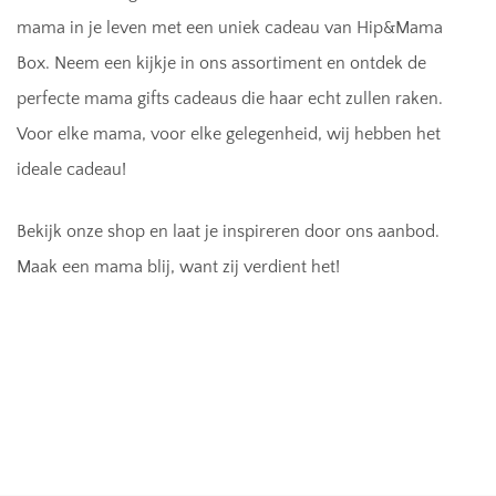
mama in je leven met een uniek cadeau van Hip&Mama
Box. Neem een kijkje in ons assortiment en ontdek de
perfecte mama gifts cadeaus die haar echt zullen raken.
Voor elke mama, voor elke gelegenheid, wij hebben het
ideale cadeau!
Bekijk onze shop en laat je inspireren door ons aanbod.
Maak een mama blij, want zij verdient het!