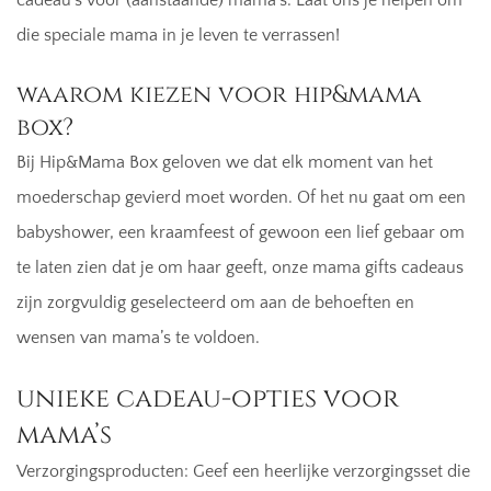
die speciale mama in je leven te verrassen!
waarom kiezen voor hip&mama
box?
Bij Hip&Mama Box geloven we dat elk moment van het
moederschap gevierd moet worden. Of het nu gaat om een
babyshower, een kraamfeest of gewoon een lief gebaar om
te laten zien dat je om haar geeft, onze mama gifts cadeaus
zijn zorgvuldig geselecteerd om aan de behoeften en
wensen van mama’s te voldoen.
unieke cadeau-opties voor
mama’s
Verzorgingsproducten: Geef een heerlijke verzorgingsset die