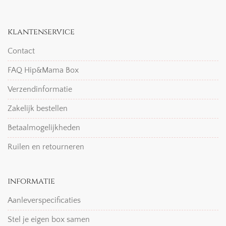
klantenservice
Contact
FAQ Hip&Mama Box
Verzendinformatie
Zakelijk bestellen
Betaalmogelijkheden
Ruilen en retourneren
informatie
Aanleverspecificaties
Stel je eigen box samen