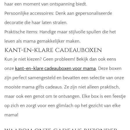
haar een moment van ontspanning biedt.
Persoonlijke accessoires: Denk aan gepersonaliseerde
decoratie die haar laten stralen.
Praktische items: Handige maar stijlvolle spullen die het
leven als mama gemakkelijker maken.
kant-en-klare cadeauboxen
Kun je niet kiezen? Geen probleem! Bekijk dan ook eens
onze
kant-en-klare cadeauboxen voor mama
. Deze boxen
zijn perfect samengesteld en bevatten een selectie van onze
mooiste mama gifts cadeaus. Ze zijn niet alleen praktisch,
maar ook een genot om te ontvangen. Elke box is een feestje
op zich en zorgt voor een glimlach op het gezicht van elke
mama!