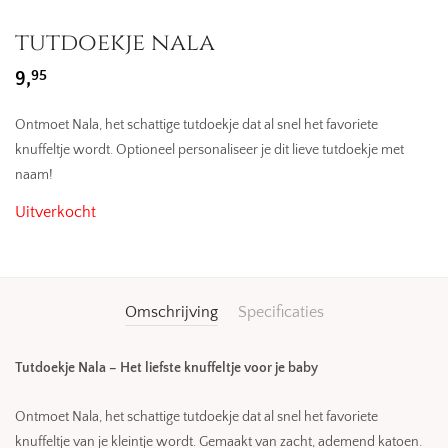
tutdoekje nala
95
9,
Ontmoet Nala, het schattige tutdoekje dat al snel het favoriete
knuffeltje wordt. Optioneel personaliseer je dit lieve tutdoekje met
naam!
Uitverkocht
Omschrijving
Specificaties
Tutdoekje Nala – Het liefste knuffeltje voor je baby
Ontmoet Nala, het schattige tutdoekje dat al snel het favoriete
knuffeltje van je kleintje wordt. Gemaakt van zacht, ademend katoen.