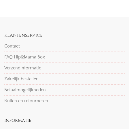
klantenservice
Contact
FAQ Hip&Mama Box
Verzendinformatie
Zakelijk bestellen
Betaalmogelijkheden
Ruilen en retourneren
informatie