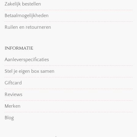
Zakelijk bestellen
Betaalmogelijkheden
Ruilen en retourneren
informatie
Aanleverspecificaties
Stel je eigen box samen
Giftcard
Reviews
Merken
Blog