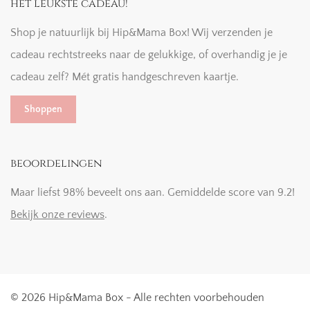
het leukste cadeau!
Shop je natuurlijk bij Hip&Mama Box! Wij verzenden je
cadeau rechtstreeks naar de gelukkige, of overhandig je je
cadeau zelf? Mét gratis handgeschreven kaartje.
Shoppen
beoordelingen
Maar liefst 98% beveelt ons aan. Gemiddelde score van 9.2!
Bekijk onze reviews
.
© 2026 Hip&Mama Box - Alle rechten voorbehouden