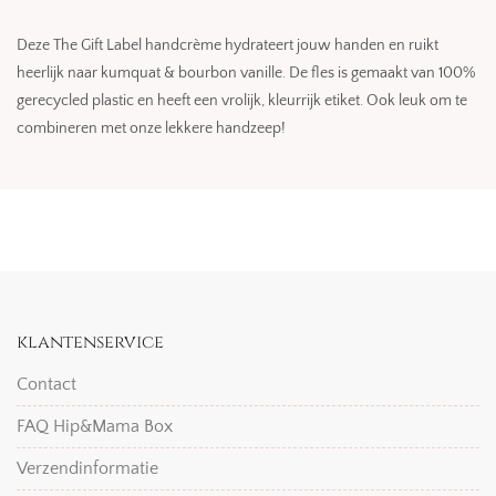
Deze The Gift Label handcrème hydrateert jouw handen en ruikt
heerlijk naar kumquat & bourbon vanille. De fles is gemaakt van 100%
gerecycled plastic en heeft een vrolijk, kleurrijk etiket. Ook leuk om te
combineren met onze lekkere handzeep!
klantenservice
Contact
FAQ Hip&Mama Box
Verzendinformatie