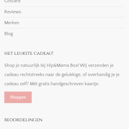
Giftcard
Reviews
Merken
Blog
het leukste cadeau!
Shop je natuurlijk bij Hip&Mama Box! Wij verzenden je
cadeau rechtstreeks naar de gelukkige, of overhandig je je
cadeau zelf? Mét gratis handgeschreven kaartje.
Shoppen
beoordelingen