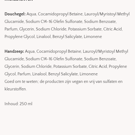
Douchegel:
Aqua, Cocamidopropyl Betaine, Lauroyl/Myristoyl Methyl
Glucamide, Sodium C14-16 Olefin Sulfonate, Sodium Benzoate,
Parfum, Glycerin, Sodium Chloride, Potassium Sorbate, Citric Acid,
Propylene Glycol, Linalool, Benzyl Salicylate, Limonene
Handzeep:
Aqua, Cocamidopropyl Betaine, Lauroyl/Myristoyl Methyl
Glucamide, Sodium C14-16 Olefin Sulfonate, Sodium Benzoate,
Glycerin, Sodium Chloride, Potassium Sorbate, Citric Acid, Propylene
Glycol, Parfum, Linalool, Benzyl Salicylate, Limonene
Goed om te weten; de producten zijn vegan en vrij van sulfaten en
kleurstoffen.
Inhoud: 250 ml