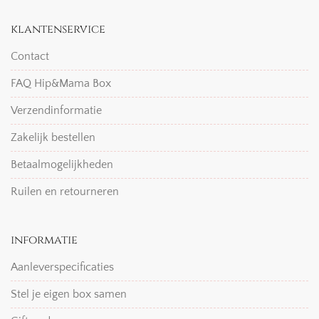
klantenservice
Contact
FAQ Hip&Mama Box
Verzendinformatie
Zakelijk bestellen
Betaalmogelijkheden
Ruilen en retourneren
informatie
Aanleverspecificaties
Stel je eigen box samen