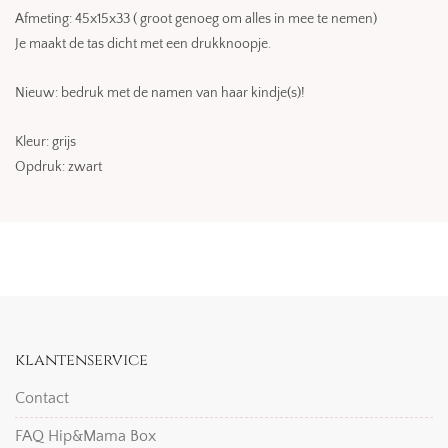
Afmeting: 45x15x33 ( groot genoeg om alles in mee te nemen)
Je maakt de tas dicht met een drukknoopje.
Nieuw: bedruk met de namen van haar kindje(s)!
Kleur: grijs
Opdruk: zwart
klantenservice
Contact
FAQ Hip&Mama Box