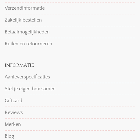
Verzendinformatie
Zakelijk bestellen
Betaalmogelijkheden
Ruilen en retourneren
informatie
Aanleverspecificaties
Stel je eigen box samen
Giftcard
Reviews
Merken
Blog