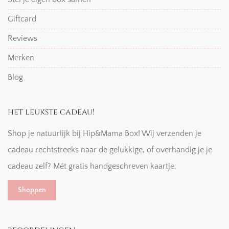
Giftcard
Reviews
Merken
Blog
het leukste cadeau!
Shop je natuurlijk bij Hip&Mama Box! Wij verzenden je
cadeau rechtstreeks naar de gelukkige, of overhandig je je
cadeau zelf? Mét gratis handgeschreven kaartje.
Shoppen