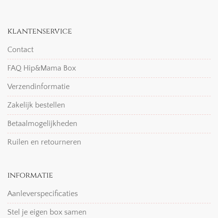
klantenservice
Contact
FAQ Hip&Mama Box
Verzendinformatie
Zakelijk bestellen
Betaalmogelijkheden
Ruilen en retourneren
informatie
Aanleverspecificaties
Stel je eigen box samen