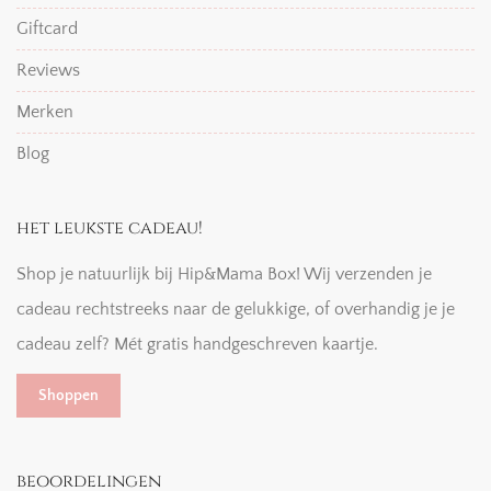
Giftcard
Reviews
Merken
Blog
het leukste cadeau!
Shop je natuurlijk bij Hip&Mama Box! Wij verzenden je
cadeau rechtstreeks naar de gelukkige, of overhandig je je
cadeau zelf? Mét gratis handgeschreven kaartje.
Shoppen
beoordelingen