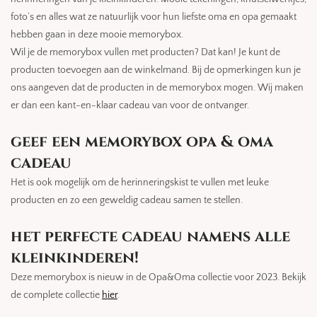
foto’s en alles wat ze natuurlijk voor hun liefste oma en opa gemaakt
hebben gaan in deze mooie memorybox.
Wil je de memorybox vullen met producten? Dat kan! Je kunt de
producten toevoegen aan de winkelmand. Bij de opmerkingen kun je
ons aangeven dat de producten in de memorybox mogen. Wij maken
er dan een kant-en-klaar cadeau van voor de ontvanger.
geef een memorybox opa & oma
cadeau
Het is ook mogelijk om de herinneringskist te vullen met leuke
producten en zo een geweldig cadeau samen te stellen.
het perfecte cadeau namens alle
kleinkinderen!
Deze memorybox is nieuw in de Opa&Oma collectie voor 2023. Bekijk
de complete collectie
hier
.