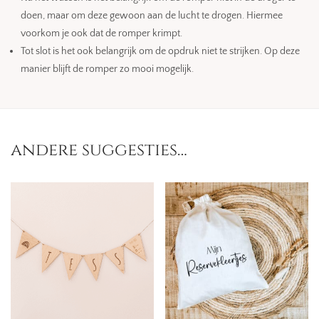
doen, maar om deze gewoon aan de lucht te drogen. Hiermee
voorkom je ook dat de romper krimpt.
Tot slot is het ook belangrijk om de opdruk niet te strijken. Op deze
manier blijft de romper zo mooi mogelijk.
andere suggesties…