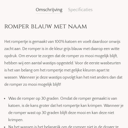
Omschrijving
Specificaties
romper blauw met naam
Het rompertje is gemaakt van 100% katoen en voelt daardoor onwijs
zacht aan. De romper is in de kleur grijs blauw met daarop een witte
opdruk. Om ervoor te zorgen dat de romper zo mooi mogelijk blijft,
hebben wij een aantal wastips opgesteld. Voor de eerste wasbeurten
is het van belang om het rompertje met gelijke kleuren apart te
wassen. Wanneer je deze wastips opvolgt kan het niet anders dan dat
de romper zo mooi mogelijk blijft!
Was de romper op 30 graden. Omdat de romper gemaakt is van
katoen, is de kans groter dat het rompertje kan krimpen. Wanneer je
de romper wast op 30 graden blijft deze mooi en kan deze niet
krimpen.
Na het wassen is het belangrijk om de romper niet in de droger te