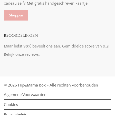
cadeau zelf? Mét gratis handgeschreven kaartje.
Shoppen
beoordelingen
Maar liefst 98% beveelt ons aan. Gemiddelde score van 9.2!
Bekijk onze reviews
.
© 2026 Hip&Mama Box - Alle rechten voorbehouden
Algemene Voorwaarden
Cookies
Privacybeleid