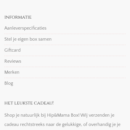
informatie
Aanleverspecificaties
Stel je eigen box samen
Giftcard
Reviews
Merken
Blog
het leukste cadeau!
Shop je natuurlijk bij Hip&Mama Box! Wij verzenden je
cadeau rechtstreeks naar de gelukkige, of overhandig je je