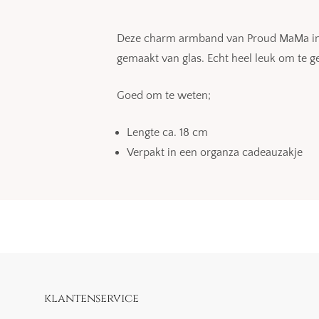
Deze charm armband van Proud MaMa in de 
gemaakt van glas. Echt heel leuk om te ge
Goed om te weten;
Lengte ca. 18 cm
Verpakt in een organza cadeauzakje
klantenservice