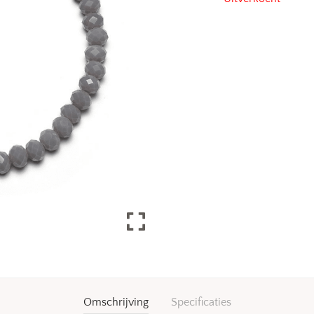
Omschrijving
Specificaties