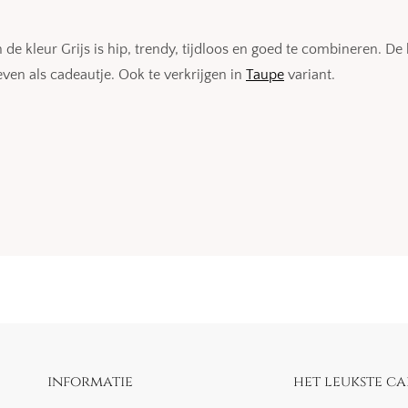
kleur Grijs is hip, trendy, tijdloos en goed te combineren. De be
ven als cadeautje. Ook te verkrijgen in
Taupe
variant.
informatie
het leukste ca