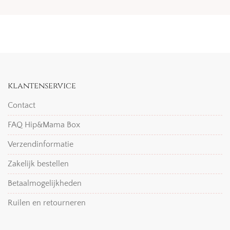
klantenservice
Contact
FAQ Hip&Mama Box
Verzendinformatie
Zakelijk bestellen
Betaalmogelijkheden
Ruilen en retourneren