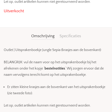
Let op, outlet artikelen kunnen niet geretourneerd worden.
Uitverkocht
Omschrijving
Specificaties
Outlet | Uitsprakenboekje Jungle Sepia (krasjes aan de bovenkant)
BELANGRIJK: vul de naam voor op het uitsprakenboekje bij het
afrekenen onder het kopje ‘
bestelnotities
‘. Wij zorgen ervoor dat de
naam vervolgens terecht komt op het uitsprakenboekje.
Er zitten kleine krasjes aan de bovenkant van het uitsprakenboekje
(zie tweede foto).
Let op, outlet artikelen kunnen niet geretourneerd worden.