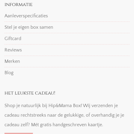
informatie
Aanleverspecificaties
Stel je eigen box samen
Giftcard
Reviews
Merken
Blog
het leukste cadeau!
Shop je natuurlijk bij Hip&Mama Box! Wij verzenden je
cadeau rechtstreeks naar de gelukkige, of overhandig je je
cadeau zelf? Mét gratis handgeschreven kaartje.