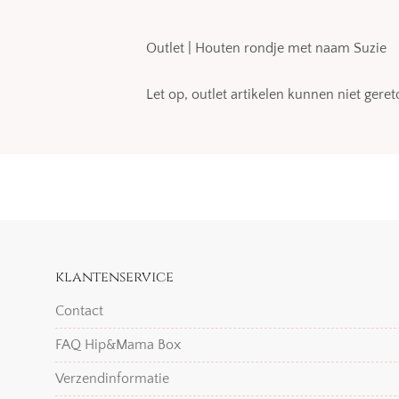
Outlet | Houten rondje met naam Suzie
Let op, outlet artikelen kunnen niet ger
klantenservice
Contact
FAQ Hip&Mama Box
Verzendinformatie