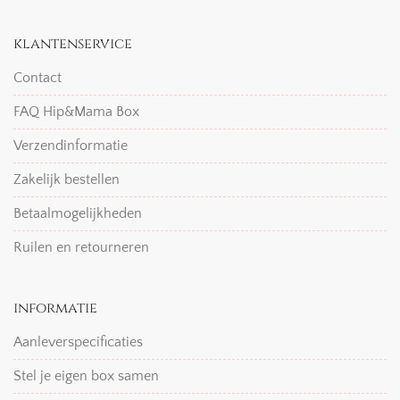
klantenservice
Contact
FAQ Hip&Mama Box
Verzendinformatie
Zakelijk bestellen
Betaalmogelijkheden
Ruilen en retourneren
informatie
Aanleverspecificaties
Stel je eigen box samen