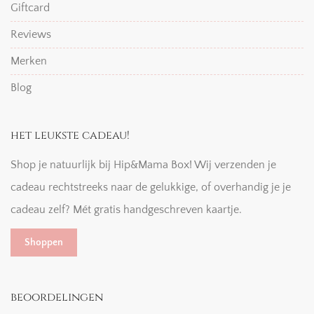
Giftcard
Reviews
Merken
Blog
het leukste cadeau!
Shop je natuurlijk bij Hip&Mama Box! Wij verzenden je
cadeau rechtstreeks naar de gelukkige, of overhandig je je
cadeau zelf? Mét gratis handgeschreven kaartje.
Shoppen
beoordelingen