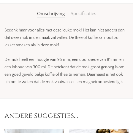
Omschrijving
Specificaties
Bedank haar voor alles met deze leuke mok! Het kan niet anders dan
dat deze mok in de smaak zal vallen. De thee of koffie zal nooit zo
lekker smaken als in deze mok!
De mok heeft een hoogte van 95 mm, een doorsnede van 81 mm en
een inhoud van 300 ml. Dit betekent dat de mok groot genoeg is om
een goed gevuld bakje koffie of thee te nemen. Daarnaast is het ook
fijn om te weten dat de mok vaatwasser- en magnetronbestendig is.
andere suggesties…