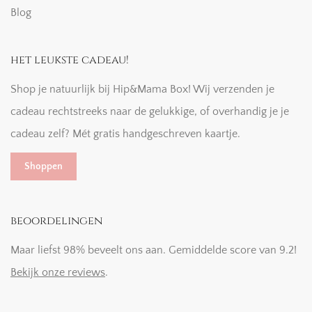
Blog
het leukste cadeau!
Shop je natuurlijk bij Hip&Mama Box! Wij verzenden je
cadeau rechtstreeks naar de gelukkige, of overhandig je je
cadeau zelf? Mét gratis handgeschreven kaartje.
Shoppen
beoordelingen
Maar liefst 98% beveelt ons aan. Gemiddelde score van 9.2!
Bekijk onze reviews
.