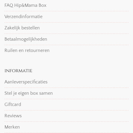
FAQ Hip&Mama Box
Verzendinformatie
Zakelijk bestellen
Betaalmogelijkheden
Ruilen en retourneren
informatie
Aanleverspecificaties
Stel je eigen box samen
Giftcard
Reviews
Merken