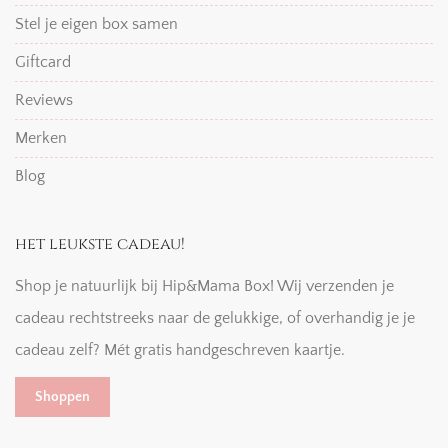
Stel je eigen box samen
Giftcard
Reviews
Merken
Blog
het leukste cadeau!
Shop je natuurlijk bij Hip&Mama Box! Wij verzenden je
cadeau rechtstreeks naar de gelukkige, of overhandig je je
cadeau zelf? Mét gratis handgeschreven kaartje.
Shoppen