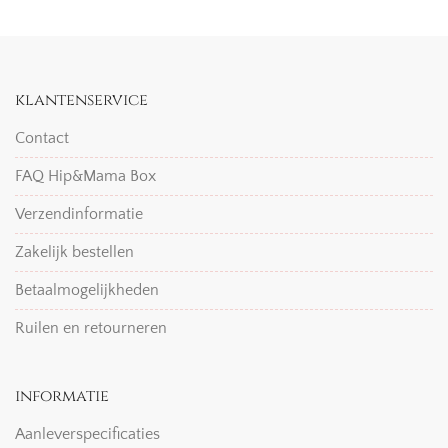
klantenservice
Contact
FAQ Hip&Mama Box
Verzendinformatie
Zakelijk bestellen
Betaalmogelijkheden
Ruilen en retourneren
informatie
Aanleverspecificaties